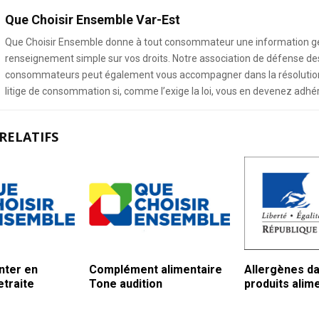
Que Choisir Ensemble Var-Est
Que Choisir Ensemble donne à tout consommateur une information g
renseignement simple sur vos droits. Notre association de défense de
consommateurs peut également vous accompagner dans la résolution
litige de consommation si, comme l’exige la loi, vous en devenez adhé
RELATIFS
nter en
Complément alimentaire
Allergènes da
etraite
Tone audition
produits alim