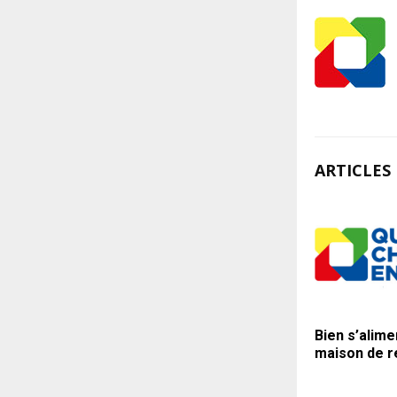
ARTICLES 
Bien s’alime
maison de r