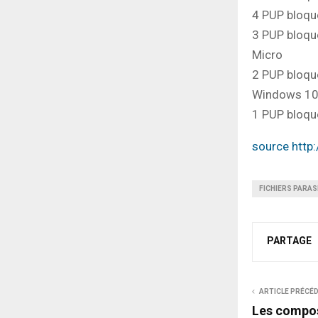
4 PUP bloqué
3 PUP bloqué
Micro
2 PUP bloqu
Windows 10
1 PUP bloqu
source http
FICHIERS PARAS
PARTAGE
ARTICLE PRÉCÉ
Les compo