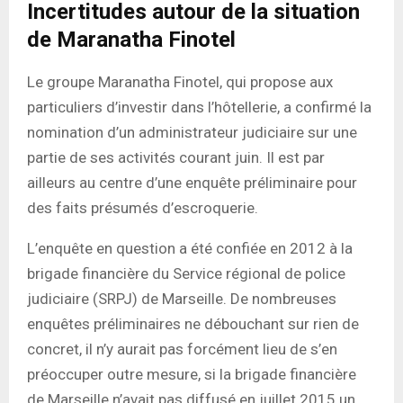
Incertitudes autour de la situation
de Maranatha Finotel
Le groupe Maranatha Finotel, qui propose aux
particuliers d’investir dans l’hôtellerie, a confirmé la
nomination d’un administrateur judiciaire sur une
partie de ses activités courant juin. Il est par
ailleurs au centre d’une enquête préliminaire pour
des faits présumés d’escroquerie.
L’enquête en question a été confiée en 2012 à la
brigade financière du Service régional de police
judiciaire (SRPJ) de Marseille. De nombreuses
enquêtes préliminaires ne débouchant sur rien de
concret, il n’y aurait pas forcément lieu de s’en
préoccuper outre mesure, si la brigade financière
de Marseille n’avait pas diffusé en juillet 2015 un