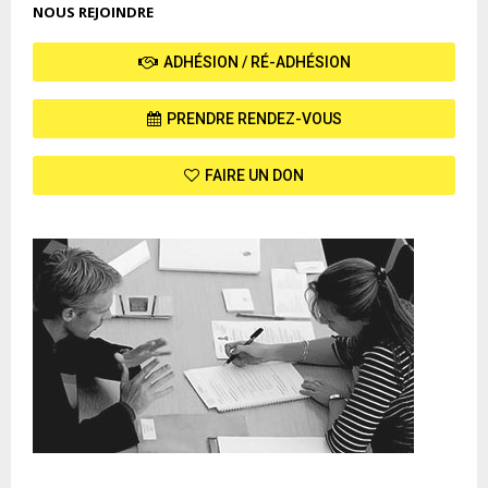
NOUS REJOINDRE
ADHÉSION / RÉ-ADHÉSION
PRENDRE RENDEZ-VOUS
FAIRE UN DON