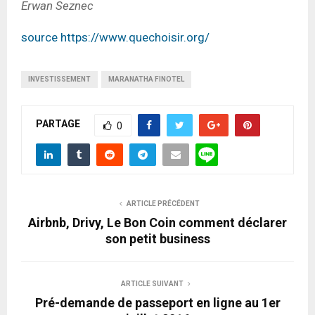
Erwan Seznec
source https://www.quechoisir.org/
INVESTISSEMENT
MARANATHA FINOTEL
PARTAGE
0
ARTICLE PRÉCÉDENT
Airbnb, Drivy, Le Bon Coin comment déclarer
son petit business
ARTICLE SUIVANT
Pré-demande de passeport en ligne au 1er