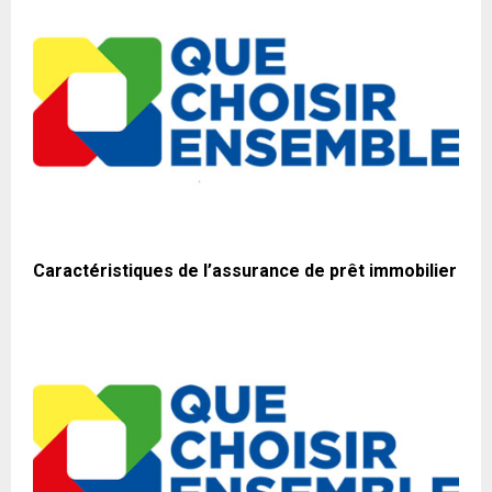
Caractéristiques de l’assurance de prêt immobilier