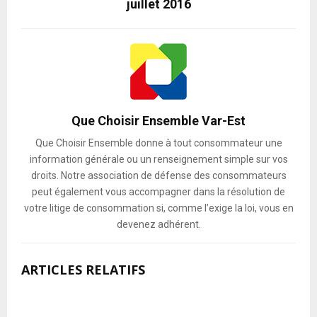
juillet 2016
Que Choisir Ensemble Var-Est
Que Choisir Ensemble donne à tout consommateur une
information générale ou un renseignement simple sur vos
droits. Notre association de défense des consommateurs
peut également vous accompagner dans la résolution de
votre litige de consommation si, comme l’exige la loi, vous en
devenez adhérent.
ARTICLES RELATIFS