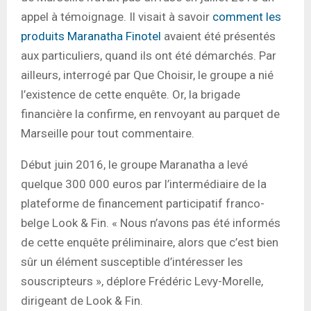
appel à témoignage. Il visait à savoir
comment les
produits Maranatha Finotel
avaient été présentés
aux particuliers, quand ils ont été démarchés. Par
ailleurs, interrogé par Que Choisir, le groupe a nié
l’existence de cette enquête. Or, la brigade
financière la confirme, en renvoyant au parquet de
Marseille pour tout commentaire.
Début juin 2016, le groupe Maranatha a levé
quelque 300 000 euros par l’intermédiaire de la
plateforme de financement participatif franco-
belge Look & Fin. « Nous n’avons pas été informés
de cette enquête préliminaire, alors que c’est bien
sûr un élément susceptible d’intéresser les
souscripteurs », déplore Frédéric Levy-Morelle,
dirigeant de Look & Fin.