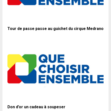
Tour de passe passe au guichet du cirque Medrano
Don d’or un cadeau à soupeser