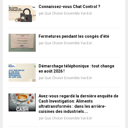
Connaissez-vous Chat Control ?
par
Que Choisir Ensemble Var-Est
Fermetures pendant les congés d’été
par
Que Choisir Ensemble Var-Est
Démarchage téléphonique : tout change
en août 2026 !
par
Que Choisir Ensemble Var-Est
Avez-vous regardé la dernière enquête de
Cash Investigation: Aliments
ultratransformés : dans les arrière-
cuisines des industriels.…
par
Que Choisir Ensemble Var-Est