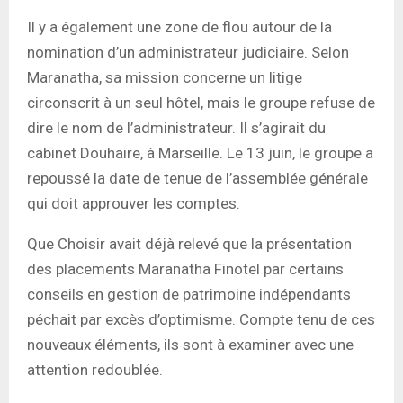
Il y a également une zone de flou autour de la
nomination d’un administrateur judiciaire. Selon
Maranatha, sa mission concerne un litige
circonscrit à un seul hôtel, mais le groupe refuse de
dire le nom de l’administrateur. Il s’agirait du
cabinet Douhaire, à Marseille. Le 13 juin, le groupe a
repoussé la date de tenue de l’assemblée générale
qui doit approuver les comptes.
Que Choisir avait déjà relevé que la présentation
des placements Maranatha Finotel par certains
conseils en gestion de patrimoine indépendants
péchait par excès d’optimisme. Compte tenu de ces
nouveaux éléments, ils sont à examiner avec une
attention redoublée.