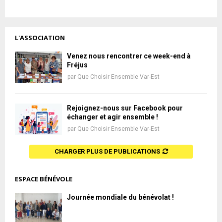
L'ASSOCIATION
Venez nous rencontrer ce week-end à
Fréjus
par
Que Choisir Ensemble Var-Est
Rejoignez-nous sur Facebook pour
échanger et agir ensemble !
par
Que Choisir Ensemble Var-Est
CHARGER PLUS DE PUBLICATIONS
ESPACE BÉNÉVOLE
Journée mondiale du bénévolat !