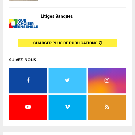
Litiges Banques
CHARGER PLUS DE PUBLICATIONS
SUIVEZ-NOUS