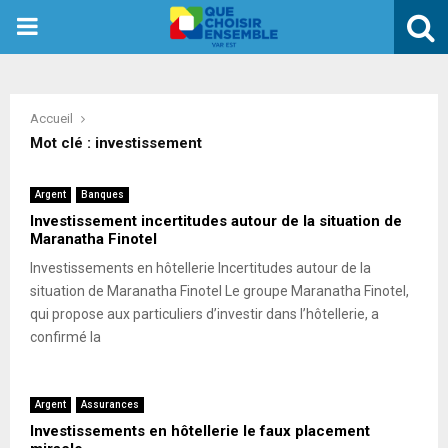
PRIMARY
MENU
Accueil
Mot clé : investissement
Argent
Banques
Investissement incertitudes autour de la situation de
Maranatha Finotel
Investissements en hôtellerie Incertitudes autour de la
situation de Maranatha Finotel Le groupe Maranatha Finotel,
qui propose aux particuliers d’investir dans l’hôtellerie, a
confirmé la
Argent
Assurances
Investissements en hôtellerie le faux placement