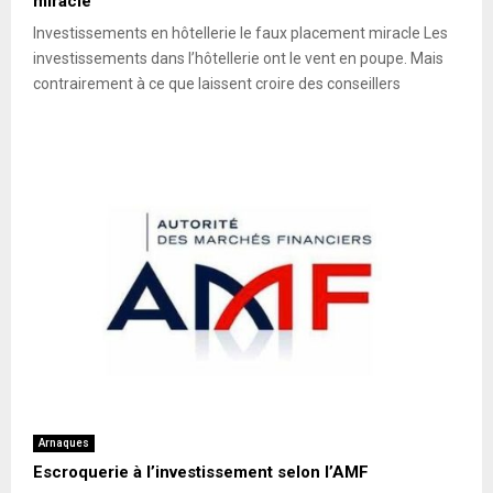
miracle
Investissements en hôtellerie le faux placement miracle Les
investissements dans l’hôtellerie ont le vent en poupe. Mais
contrairement à ce que laissent croire des conseillers
Arnaques
Escroquerie à l’investissement selon l’AMF