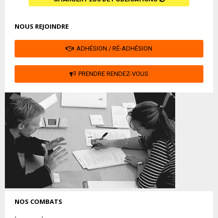
NOUS REJOINDRE
ADHÉSION / RÉ-ADHÉSION
PRENDRE RENDEZ-VOUS
NOS COMBATS