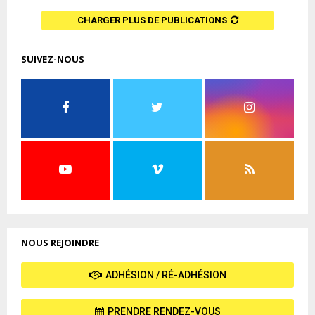
CHARGER PLUS DE PUBLICATIONS
SUIVEZ-NOUS
NOUS REJOINDRE
ADHÉSION / RÉ-ADHÉSION
PRENDRE RENDEZ-VOUS