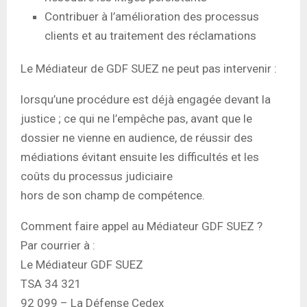
Contribuer à l’amélioration des processus
clients et au traitement des réclamations
Le Médiateur de GDF SUEZ ne peut pas intervenir :
lorsqu’une procédure est déjà engagée devant la
justice ; ce qui ne l’empêche pas, avant que le
dossier ne vienne en audience, de réussir des
médiations évitant ensuite les difficultés et les
coûts du processus judiciaire
hors de son champ de compétence.
Comment faire appel au Médiateur GDF SUEZ ?
Par courrier à :
Le Médiateur GDF SUEZ
TSA 34 321
92 099 – La Défense Cedex