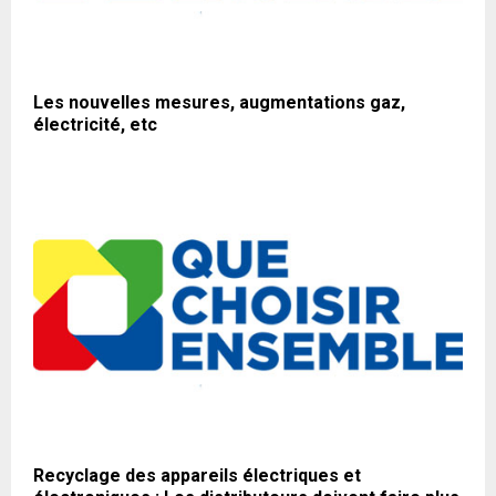
Les nouvelles mesures, augmentations gaz,
électricité, etc
Recyclage des appareils électriques et