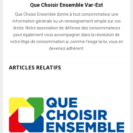
Que Choisir Ensemble Var-Est
Que Choisir Ensemble donne à tout consommateur une
information générale ou un renseignement simple sur vos
droits. Notre association de défense des consommateurs
peut également vous accompagner dans la résolution de
votre litige de consommation si, comme l’exige la loi, vous en
devenez adhérent.
ARTICLES RELATIFS