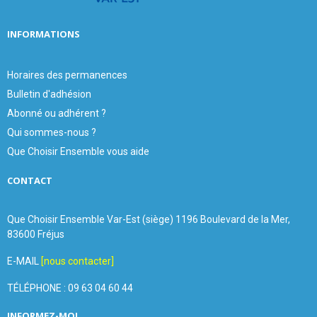
INFORMATIONS
Horaires des permanences
Bulletin d'adhésion
Abonné ou adhérent ?
Qui sommes-nous ?
Que Choisir Ensemble vous aide
CONTACT
Que Choisir Ensemble Var-Est (siège) 1196 Boulevard de la Mer,
83600 Fréjus
E-MAIL
[nous contacter]
TÉLÉPHONE : 09 63 04 60 44
INFORMEZ-MOI