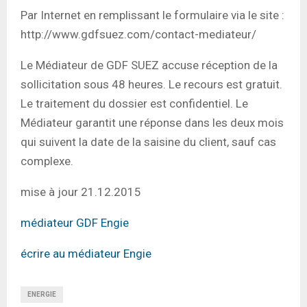
Par Internet en remplissant le formulaire via le site :
http://www.gdfsuez.com/contact-mediateur/
Le Médiateur de GDF SUEZ accuse réception de la
sollicitation sous 48 heures. Le recours est gratuit.
Le traitement du dossier est confidentiel. Le
Médiateur garantit une réponse dans les deux mois
qui suivent la date de la saisine du client, sauf cas
complexe.
mise à jour 21.12.2015
médiateur GDF Engie
écrire au médiateur Engie
ENERGIE