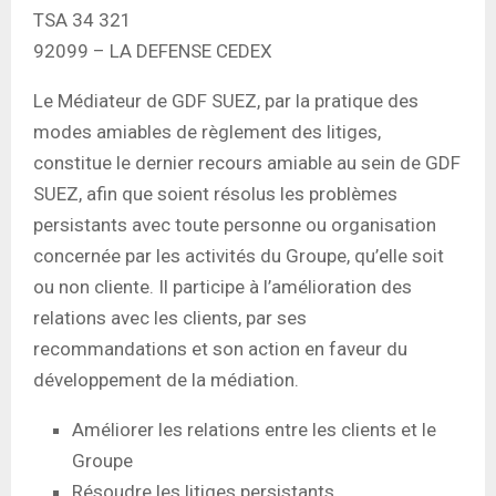
TSA 34 321
92099 – LA DEFENSE CEDEX
Le Médiateur de GDF SUEZ, par la pratique des
modes amiables de règlement des litiges,
constitue le dernier recours amiable au sein de GDF
SUEZ, afin que soient résolus les problèmes
persistants avec toute personne ou organisation
concernée par les activités du Groupe, qu’elle soit
ou non cliente. Il participe à l’amélioration des
relations avec les clients, par ses
recommandations et son action en faveur du
développement de la médiation.
Améliorer les relations entre les clients et le
Groupe
Résoudre les litiges persistants