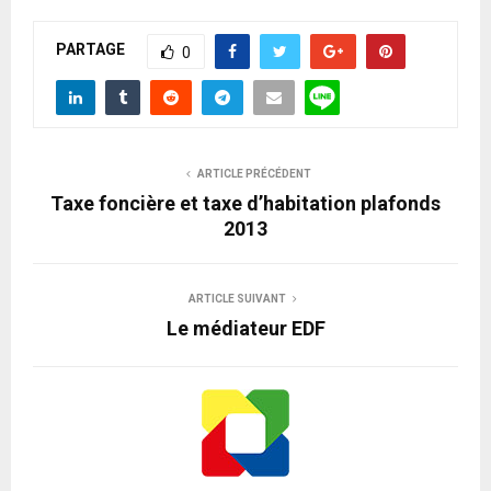
PARTAGE
0
ARTICLE PRÉCÉDENT
Taxe foncière et taxe d’habitation plafonds
2013
ARTICLE SUIVANT
Le médiateur EDF