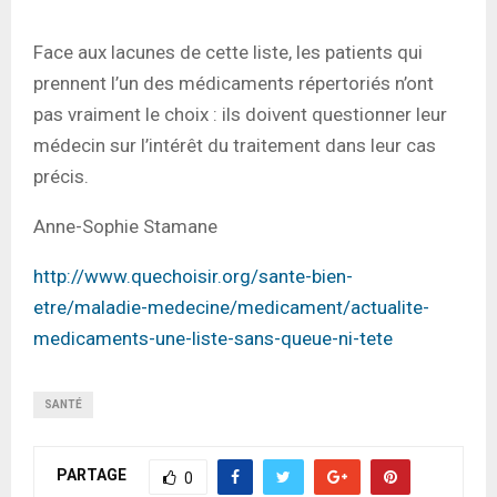
Face aux lacunes de cette liste, les patients qui
prennent l’un des médicaments répertoriés n’ont
pas vraiment le choix : ils doivent questionner leur
médecin sur l’intérêt du traitement dans leur cas
précis.
Anne-Sophie Stamane
http://www.quechoisir.org/sante-bien-
etre/maladie-medecine/medicament/actualite-
medicaments-une-liste-sans-queue-ni-tete
SANTÉ
PARTAGE
0