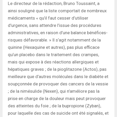
Le directeur de la rédaction, Bruno Toussaint, a
ainsi souligné que la liste comportait de nombreux
médicaments « qu’il faut cesser d’utiliser
d’urgence, sans attendre l’issue des procédures
administratives, en raison d’une balance bénéfices-
risques défavorable. » Il s’agit notamment de la
quinine (Hexaquine et autres), pas plus efficace
qu’un placebo dans le traitement des crampes,
mais qui expose à des réactions allergiques et
hépatiques graves ; de la pioglitazone (Actos), pas
meilleure que d’autres molécules dans le diabète et
soupçonnée de provoquer des cancers de la vessie
; de la nimésulide (Nexen), qui n’améliore pas la
prise en charge de la douleur mais peut provoquer
des atteintes du foie ; de la bupropione (Zyban),
pour laquelle des cas de suicide ont été signalés, et