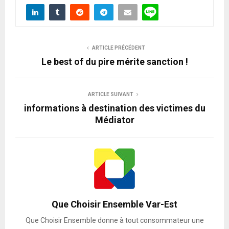
ARTICLE PRÉCÉDENT
Le best of du pire mérite sanction !
ARTICLE SUIVANT
informations à destination des victimes du
Médiator
Que Choisir Ensemble Var-Est
Que Choisir Ensemble donne à tout consommateur une