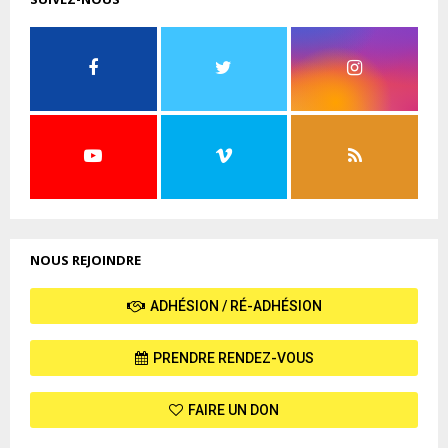
NOUS REJOINDRE
ADHÉSION / RÉ-ADHÉSION
PRENDRE RENDEZ-VOUS
FAIRE UN DON