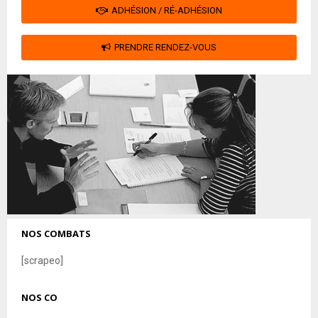
ADHÉSION / RÉ-ADHÉSION
PRENDRE RENDEZ-VOUS
NOS COMBATS
[scrapeo]
NOS CO