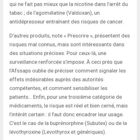
qui ne fait pas mieux que la nicotine dans l’arrêt du
tabac ; de l’agomélatine (Valdoxan), un
antidépresseur entraînant des risques de cancer.
D’autres produits, note « Prescrire », présentent des
risques mal connus, mais sont intéressants dans
des situations précises. Pour ceux-là, une
surveillance renforcée s’impose. À ceci près que
l’Afssaps oublie de préciser comment signaler les
effets indésirables auprès des autorités
compétentes, et comment sensibiliser les
patients… Enfin, pour une troisième catégorie de
médicaments, le risque est réel et bien cerné, mais
l’intérêt certain : il faut donc encadrer leur usage.
C’est le cas de la buprénorphine (Subutex) ou de la
lévothyroxine (Levothyrox et génériques).