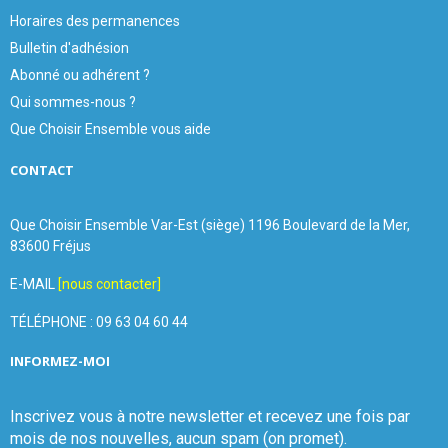
Horaires des permanences
Bulletin d'adhésion
Abonné ou adhérent ?
Qui sommes-nous ?
Que Choisir Ensemble vous aide
CONTACT
Que Choisir Ensemble Var-Est (siège) 1196 Boulevard de la Mer,
83600 Fréjus
E-MAIL
[nous contacter]
TÉLÉPHONE : 09 63 04 60 44
INFORMEZ-MOI
Inscrivez vous à notre newsletter et recevez une fois par
mois de nos nouvelles, aucun spam (on promet).