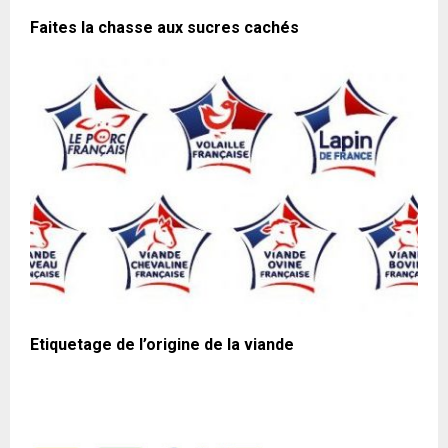
Faites la chasse aux sucres cachés
Etiquetage de l’origine de la viande