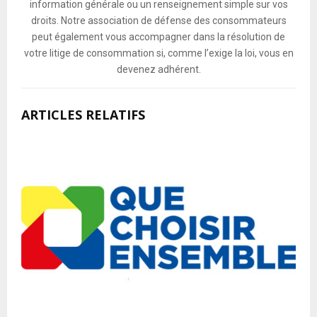
information générale ou un renseignement simple sur vos
droits. Notre association de défense des consommateurs
peut également vous accompagner dans la résolution de
votre litige de consommation si, comme l’exige la loi, vous en
devenez adhérent.
ARTICLES RELATIFS