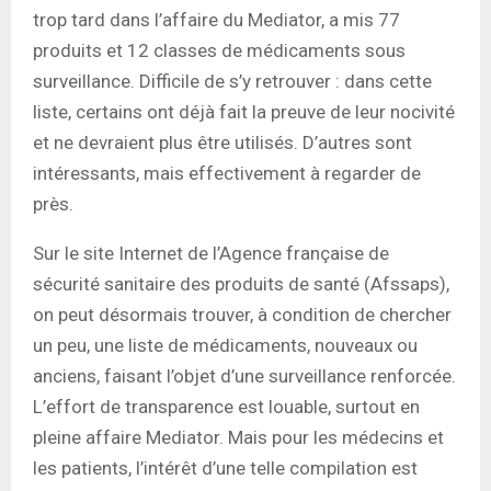
trop tard dans l’affaire du Mediator, a mis 77
produits et 12 classes de médicaments sous
surveillance. Difficile de s’y retrouver : dans cette
liste, certains ont déjà fait la preuve de leur nocivité
et ne devraient plus être utilisés. D’autres sont
intéressants, mais effectivement à regarder de
près.
Sur le site Internet de l’Agence française de
sécurité sanitaire des produits de santé (Afssaps),
on peut désormais trouver, à condition de chercher
un peu, une liste de médicaments, nouveaux ou
anciens, faisant l’objet d’une surveillance renforcée.
L’effort de transparence est louable, surtout en
pleine affaire Mediator. Mais pour les médecins et
les patients, l’intérêt d’une telle compilation est