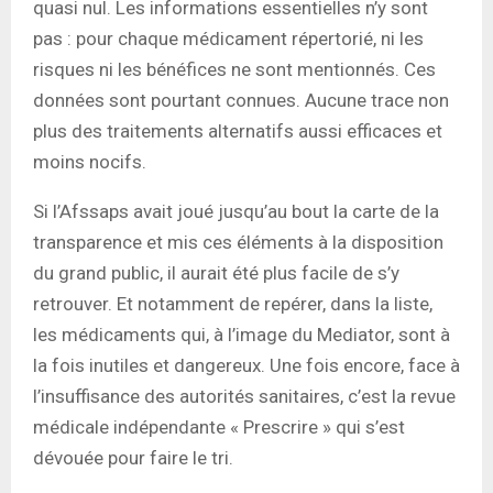
quasi nul. Les informations essentielles n’y sont
pas : pour chaque médicament répertorié, ni les
risques ni les bénéfices ne sont mentionnés. Ces
données sont pourtant connues. Aucune trace non
plus des traitements alternatifs aussi efficaces et
moins nocifs.
Si l’Afssaps avait joué jusqu’au bout la carte de la
transparence et mis ces éléments à la disposition
du grand public, il aurait été plus facile de s’y
retrouver. Et notamment de repérer, dans la liste,
les médicaments qui, à l’image du Mediator, sont à
la fois inutiles et dangereux. Une fois encore, face à
l’insuffisance des autorités sanitaires, c’est la revue
médicale indépendante « Prescrire » qui s’est
dévouée pour faire le tri.