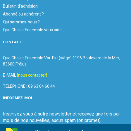
Bulletin d'adhésion
Abonné ou adhérent ?
Qui sommes-nous ?
Que Choisir Ensemble vous aide
CONTACT
Que Choisir Ensemble Var-Est (siège) 1196 Boulevard de la Mer,
83600 Fréjus
E-MAIL
[nous contacter]
TÉLÉPHONE : 09 63 04 60 44
INFORMEZ-MOI
Inscrivez vous à notre newsletter et recevez une fois par
mois de nos nouvelles, aucun spam (on promet).