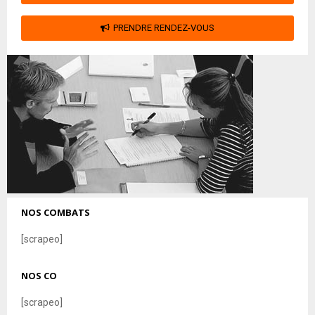
PRENDRE RENDEZ-VOUS
NOS COMBATS
[scrapeo]
NOS CO
[scrapeo]