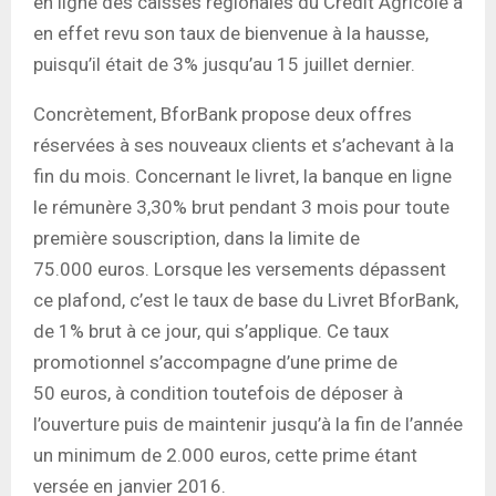
en ligne des caisses régionales du Crédit Agricole a
en effet revu son taux de bienvenue à la hausse,
puisqu’il était de 3% jusqu’au 15 juillet dernier.
Concrètement, BforBank propose deux offres
réservées à ses nouveaux clients et s’achevant à la
fin du mois. Concernant le livret, la banque en ligne
le rémunère 3,30% brut pendant 3 mois pour toute
première souscription, dans la limite de
75.000 euros. Lorsque les versements dépassent
ce plafond, c’est le taux de base du Livret BforBank,
de 1% brut à ce jour, qui s’applique. Ce taux
promotionnel s’accompagne d’une prime de
50 euros, à condition toutefois de déposer à
l’ouverture puis de maintenir jusqu’à la fin de l’année
un minimum de 2.000 euros, cette prime étant
versée en janvier 2016.