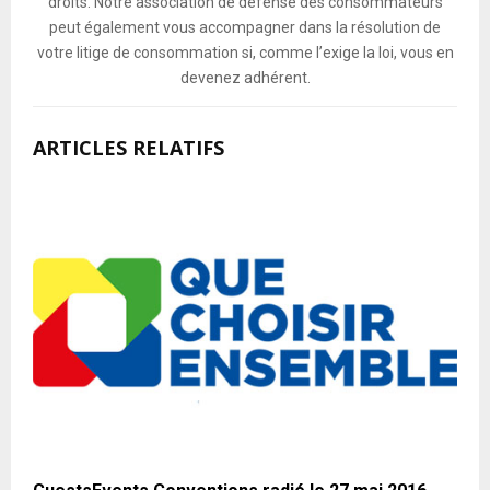
droits. Notre association de défense des consommateurs
peut également vous accompagner dans la résolution de
votre litige de consommation si, comme l’exige la loi, vous en
devenez adhérent.
ARTICLES RELATIFS