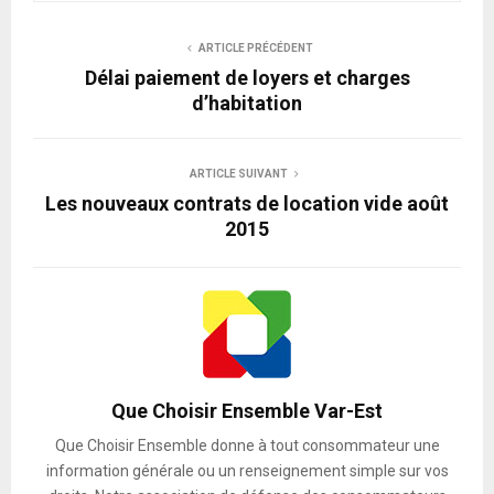
ARTICLE PRÉCÉDENT
Délai paiement de loyers et charges
d’habitation
ARTICLE SUIVANT
Les nouveaux contrats de location vide août
2015
Que Choisir Ensemble Var-Est
Que Choisir Ensemble donne à tout consommateur une
information générale ou un renseignement simple sur vos