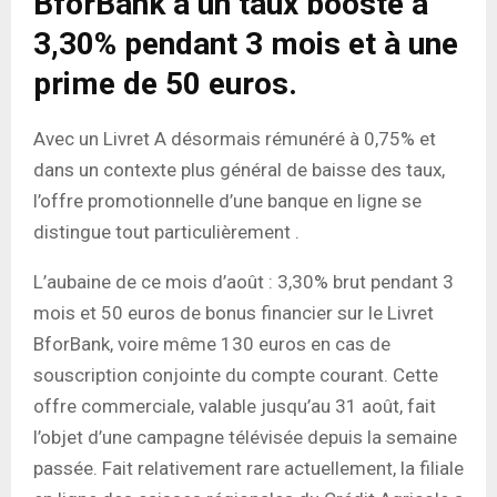
BforBank à un taux boosté à
3,30% pendant 3 mois et à une
prime de 50 euros.
Avec un Livret A désormais rémunéré à 0,75% et
dans un contexte plus général de baisse des taux,
l’offre promotionnelle d’une banque en ligne se
distingue tout particulièrement .
L’aubaine de ce mois d’août : 3,30% brut pendant 3
mois et 50 euros de bonus financier sur le Livret
BforBank, voire même 130 euros en cas de
souscription conjointe du compte courant. Cette
offre commerciale, valable jusqu’au 31 août, fait
l’objet d’une campagne télévisée depuis la semaine
passée. Fait relativement rare actuellement, la filiale