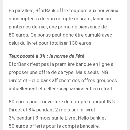
En parallèle, BforBank offre toujours aux nouveaux
souscripteurs de son compte courant, lancé au
printemps dernier, une prime de bienvenue de
80 euros. Ce bonus peut donc être cumulé avec
celui du livret pour totaliser 130 euros.
Taux boosté à 3% : la norme de l’été
BforBank n’est pas la première banque en ligne à
proposer une offre de ce type. Mais seuls ING
Direct et Hello bank affichent des offres groupées
actuellement et celles-ci apparaissent en retrait :
80 euros pour l’ouverture du compte courant ING
Direct et 3% pendant 2 mois sur le livret ;
3% pendant 3 mois sur le Livret Hello bank et
50 euros offerts pour le compte bancaire.