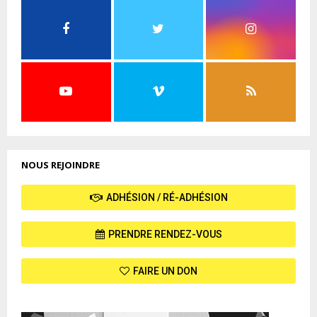
NOUS REJOINDRE
ADHÉSION / RÉ-ADHÉSION
PRENDRE RENDEZ-VOUS
FAIRE UN DON