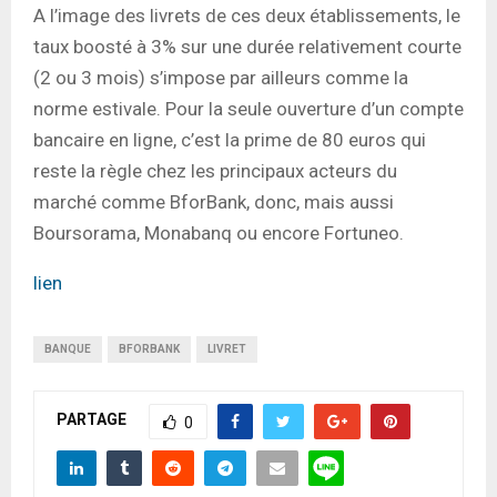
A l’image des livrets de ces deux établissements, le
taux boosté à 3% sur une durée relativement courte
(2 ou 3 mois) s’impose par ailleurs comme la
norme estivale. Pour la seule ouverture d’un compte
bancaire en ligne, c’est la prime de 80 euros qui
reste la règle chez les principaux acteurs du
marché comme BforBank, donc, mais aussi
Boursorama, Monabanq ou encore Fortuneo.
lien
BANQUE
BFORBANK
LIVRET
PARTAGE
0