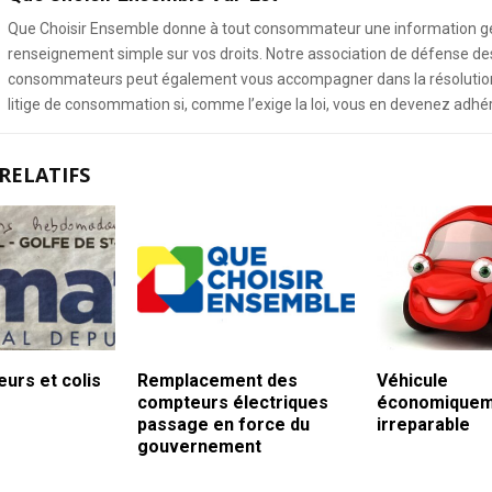
Que Choisir Ensemble donne à tout consommateur une information g
renseignement simple sur vos droits. Notre association de défense de
consommateurs peut également vous accompagner dans la résolution
litige de consommation si, comme l’exige la loi, vous en devenez adhé
RELATIFS
eurs et colis
Remplacement des
Véhicule
compteurs électriques
économiquem
passage en force du
irreparable
gouvernement