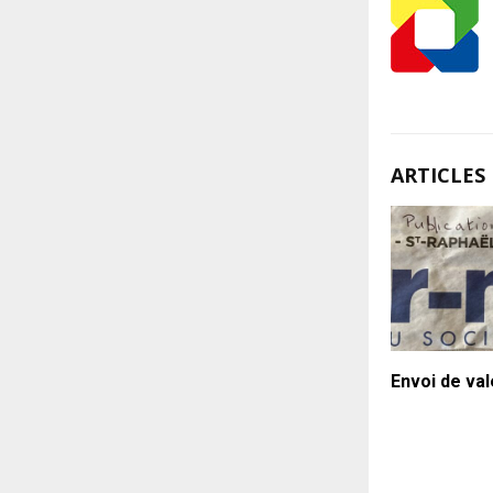
ARTICLES 
Envoi de val