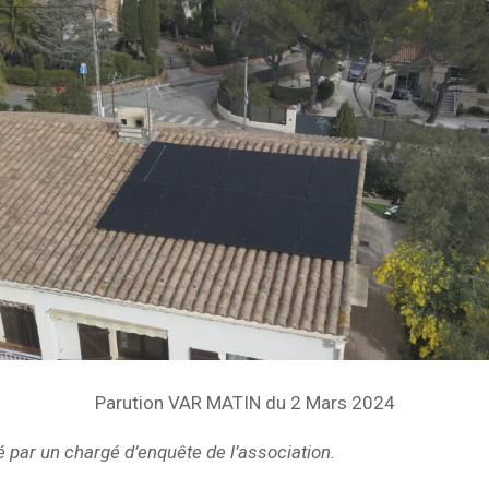
Parution VAR MATIN du 2 Mars 2024
é par un chargé d’enquête de l’association.