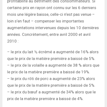
profitabilité au détriment des consommateurs. Si
certains prix en rayon ont connu sur les 6 derniers
mois une légère baisse, celle-ci n’est pas venue –
loin s’en faut – compenser les importantes
augmentations intervenues depuis les 10 dernières
années. Concrètement, entre avril 2000 et avril
2010 :
– le prix du lait ½ écrémé a augmenté de 16% alors
que le prix de la matière première a baissé de 5%.
– le prix de la volaille a augmenté de 38 % alors que
le prix de la matière première a baissé de 19%.
– le prix du rôti de porc a augmenté de 23% alors
que le prix de la matière première a baissé de 5%.
– le prix du bœuf a augmenté de 34% alors que le
prix de la matière première a baissé de 4%.