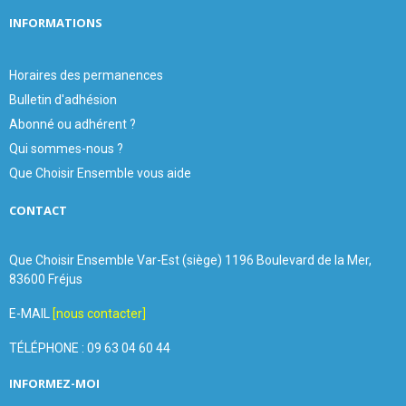
INFORMATIONS
Horaires des permanences
Bulletin d'adhésion
Abonné ou adhérent ?
Qui sommes-nous ?
Que Choisir Ensemble vous aide
CONTACT
Que Choisir Ensemble Var-Est (siège) 1196 Boulevard de la Mer,
83600 Fréjus
E-MAIL
[nous contacter]
TÉLÉPHONE : 09 63 04 60 44
INFORMEZ-MOI