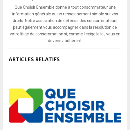
Que Choisir Ensemble donne à tout consommateur une
information générale ou un renseignement simple sur vos
droits. Notre association de défense des consommateurs
peut également vous accompagner dans la résolution de
votre litige de consommation si, comme l’exige la loi, vous en
devenez adhérent.
ARTICLES RELATIFS