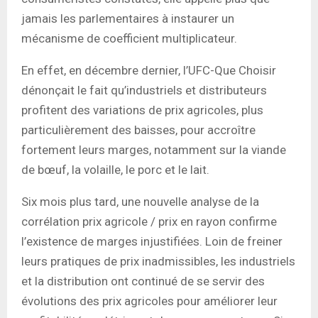
jamais les parlementaires à instaurer un
mécanisme de coefficient multiplicateur.
En effet, en décembre dernier, l’UFC-Que Choisir
dénonçait le fait qu’industriels et distributeurs
profitent des variations de prix agricoles, plus
particulièrement des baisses, pour accroître
fortement leurs marges, notamment sur la viande
de bœuf, la volaille, le porc et le lait.
Six mois plus tard, une nouvelle analyse de la
corrélation prix agricole / prix en rayon confirme
l’existence de marges injustifiées. Loin de freiner
leurs pratiques de prix inadmissibles, les industriels
et la distribution ont continué de se servir des
évolutions des prix agricoles pour améliorer leur