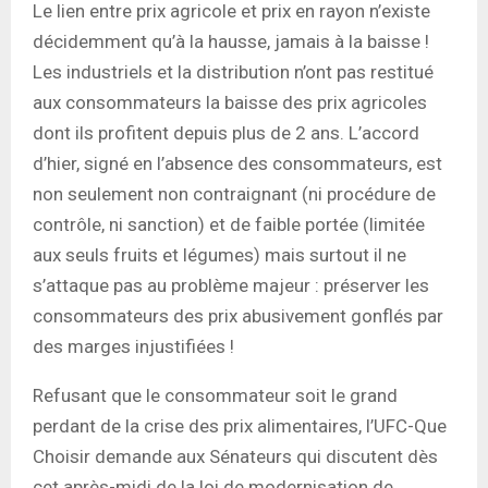
Le lien entre prix agricole et prix en rayon n’existe
décidemment qu’à la hausse, jamais à la baisse !
Les industriels et la distribution n’ont pas restitué
aux consommateurs la baisse des prix agricoles
dont ils profitent depuis plus de 2 ans. L’accord
d’hier, signé en l’absence des consommateurs, est
non seulement non contraignant (ni procédure de
contrôle, ni sanction) et de faible portée (limitée
aux seuls fruits et légumes) mais surtout il ne
s’attaque pas au problème majeur : préserver les
consommateurs des prix abusivement gonflés par
des marges injustifiées !
Refusant que le consommateur soit le grand
perdant de la crise des prix alimentaires, l’UFC-Que
Choisir demande aux Sénateurs qui discutent dès
cet après-midi de la loi de modernisation de