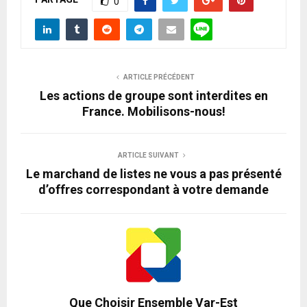
0
ARTICLE PRÉCÉDENT
Les actions de groupe sont interdites en
France. Mobilisons-nous!
ARTICLE SUIVANT
Le marchand de listes ne vous a pas présenté
d’offres correspondant à votre demande
Que Choisir Ensemble Var-Est