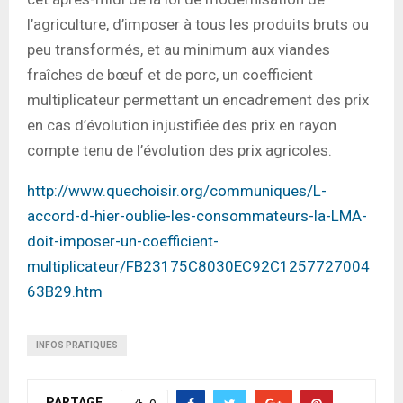
l’agriculture, d’imposer à tous les produits bruts ou
peu transformés, et au minimum aux viandes
fraîches de bœuf et de porc, un coefficient
multiplicateur permettant un encadrement des prix
en cas d’évolution injustifiée des prix en rayon
compte tenu de l’évolution des prix agricoles.
http://www.quechoisir.org/communiques/L-
accord-d-hier-oublie-les-consommateurs-la-LMA-
doit-imposer-un-coefficient-
multiplicateur/FB23175C8030EC92C1257727004
63B29.htm
INFOS PRATIQUES
PARTAGE