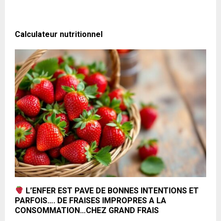
Calculateur nutritionnel
L’ENFER EST PAVE DE BONNES INTENTIONS ET
PARFOIS…. DE FRAISES IMPROPRES A LA
CONSOMMATION…CHEZ GRAND FRAIS