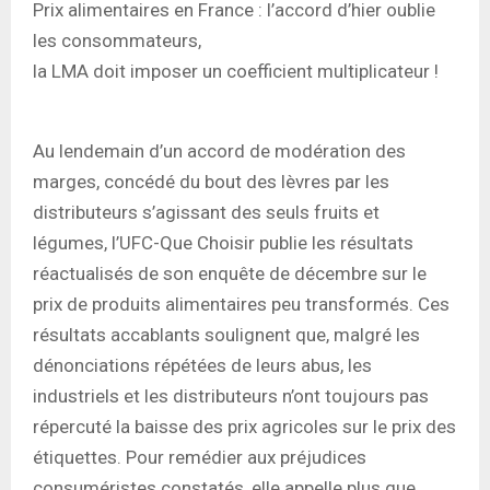
Prix alimentaires en France : l’accord d’hier oublie
les consommateurs,
la LMA doit imposer un coefficient multiplicateur !
Au lendemain d’un accord de modération des
marges, concédé du bout des lèvres par les
distributeurs s’agissant des seuls fruits et
légumes, l’UFC-Que Choisir publie les résultats
réactualisés de son enquête de décembre sur le
prix de produits alimentaires peu transformés. Ces
résultats accablants soulignent que, malgré les
dénonciations répétées de leurs abus, les
industriels et les distributeurs n’ont toujours pas
répercuté la baisse des prix agricoles sur le prix des
étiquettes. Pour remédier aux préjudices
consuméristes constatés, elle appelle plus que