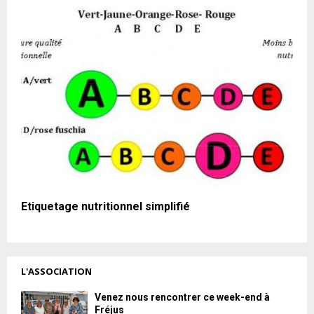
Etiquetage nutritionnel simplifié
L'ASSOCIATION
Venez nous rencontrer ce week-end à
Fréjus