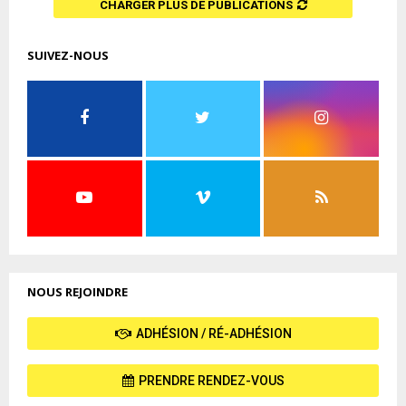
CHARGER PLUS DE PUBLICATIONS
SUIVEZ-NOUS
NOUS REJOINDRE
ADHÉSION / RÉ-ADHÉSION
PRENDRE RENDEZ-VOUS