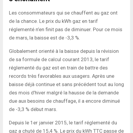
Les consommateurs qui se chauffent au gaz ont
de la chance. Le prix du kWh gaz en tarif
réglementé n’en finit pas de diminuer. Pour ce mois
de mars, la baisse est de -3,3 %.
Globalement orienté à la baisse depuis la révision
de sa formule de calcul courant 2013, le tarif
réglementé du gaz est en train de battre des
records très favorables aux usagers. Après une
baisse déjà continue et sans précédent tout au long
des mois d’hiver malgré la hausse de la demande
due aux besoins de chauffage, il a encore diminué
de -3,3 % début mars.
Depuis le 1er janvier 2015, le tarif réglementé du
gaz a chuté de 15,4 %. Le prix du kWh TTC passe de