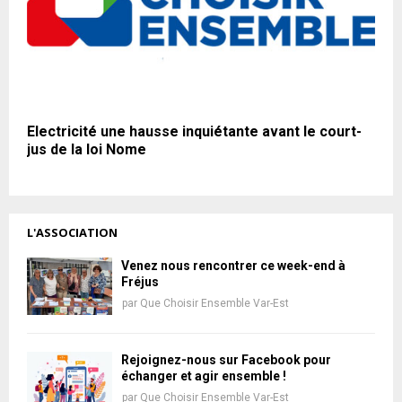
Electricité une hausse inquiétante avant le court-
jus de la loi Nome
L'ASSOCIATION
Venez nous rencontrer ce week-end à
Fréjus
par
Que Choisir Ensemble Var-Est
Rejoignez-nous sur Facebook pour
échanger et agir ensemble !
par
Que Choisir Ensemble Var-Est