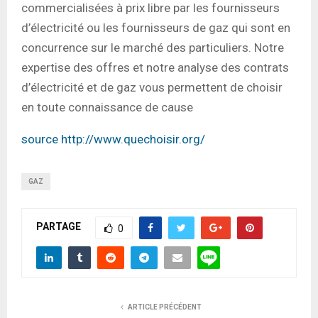
commercialisées à prix libre par les fournisseurs
d’électricité ou les fournisseurs de gaz qui sont en
concurrence sur le marché des particuliers. Notre
expertise des offres et notre analyse des contrats
d’électricité et de gaz vous permettent de choisir
en toute connaissance de cause
source http://www.quechoisir.org/
GAZ
PARTAGE
0
ARTICLE PRÉCÉDENT