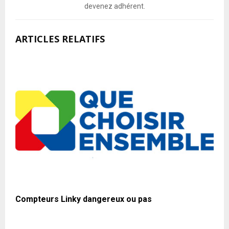
devenez adhérent.
ARTICLES RELATIFS
Compteurs Linky dangereux ou pas