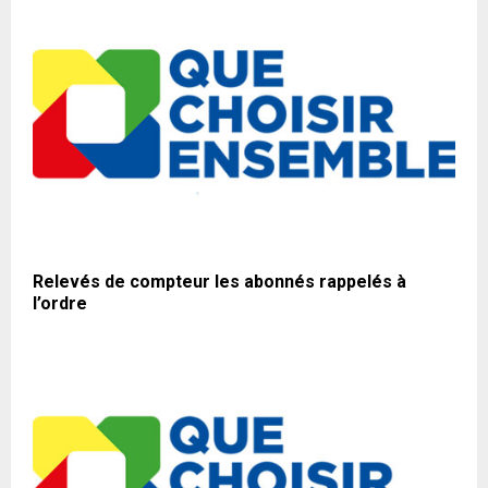
Relevés de compteur les abonnés rappelés à
l’ordre