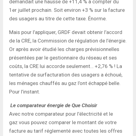
demandait une hausse de +11,4 % à compter du
1er juillet prochain. Soit environ +3 % sur la facture
des usagers au titre de cette taxe. Énorme.
Mais pour l’appliquer, GRDF devait obtenir l’accord
de la CRE, la Commission de régulation de l’énergie.
Or après avoir étudié les charges prévisionnelles
présentées par le gestionnaire du réseau et ses
coûts, la CRE lui accorde seulement… +2,76 % ! La
tentative de surfacturation des usagers a échoué,
les ménages chauffés au gaz l’ont échappé belle.
Pour l’instant.
Le comparateur énergie de Que Choisir
Avec notre comparateur pour l’électricité et le
gaz vous pouvez comparer le montant de votre
facture au tarif réglementé avec toutes les offres