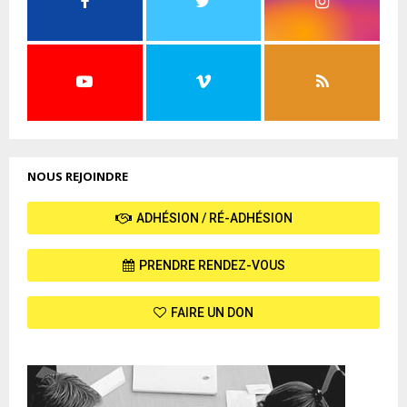
NOUS REJOINDRE
ADHÉSION / RÉ-ADHÉSION
PRENDRE RENDEZ-VOUS
FAIRE UN DON