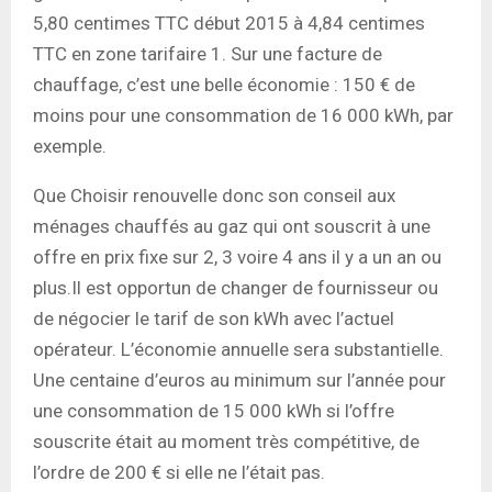
5,80 centimes TTC début 2015 à 4,84 centimes
TTC en zone tarifaire 1. Sur une facture de
chauffage, c’est une belle économie : 150 € de
moins pour une consommation de 16 000 kWh, par
exemple.
Que Choisir renouvelle donc son conseil aux
ménages chauffés au gaz qui ont souscrit à une
offre en prix fixe sur 2, 3 voire 4 ans il y a un an ou
plus.Il est opportun de changer de fournisseur ou
de négocier le tarif de son kWh avec l’actuel
opérateur. L’économie annuelle sera substantielle.
Une centaine d’euros au minimum sur l’année pour
une consommation de 15 000 kWh si l’offre
souscrite était au moment très compétitive, de
l’ordre de 200 € si elle ne l’était pas.