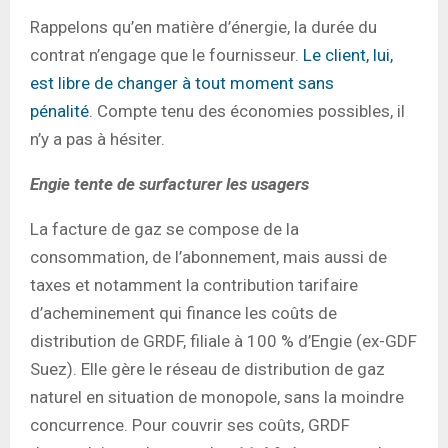
Rappelons qu’en matière d’énergie, la durée du
contrat n’engage que le fournisseur.
Le client, lui,
est libre de changer à tout moment sans
pénalité
. Compte tenu des économies possibles, il
n’y a pas à hésiter.
Engie tente de surfacturer les usagers
La facture de gaz se compose de la
consommation, de l’abonnement, mais aussi de
taxes et notamment la contribution tarifaire
d’acheminement qui finance les coûts de
distribution de GRDF, filiale à 100 % d’Engie (ex-GDF
Suez). Elle gère le réseau de distribution de gaz
naturel en situation de monopole, sans la moindre
concurrence. Pour couvrir ses coûts, GRDF