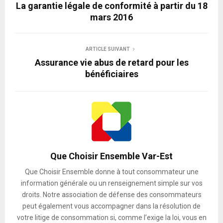
La garantie légale de conformité à partir du 18
mars 2016
ARTICLE SUIVANT
Assurance vie abus de retard pour les
bénéficiaires
Que Choisir Ensemble Var-Est
Que Choisir Ensemble donne à tout consommateur une
information générale ou un renseignement simple sur vos
droits. Notre association de défense des consommateurs
peut également vous accompagner dans la résolution de
votre litige de consommation si, comme l’exige la loi, vous en