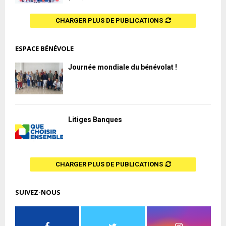
CHARGER PLUS DE PUBLICATIONS
ESPACE BÉNÉVOLE
Journée mondiale du bénévolat !
Litiges Banques
CHARGER PLUS DE PUBLICATIONS
SUIVEZ-NOUS