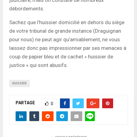
débordements.
Sachez que l’huissier domicilié en dehors du siège
de votre tribunal de grande instance (Draguignan
pour nous) ne peut agir qu’amiablement, ne vous
laissez donc pas impressionner par ses menaces à
coup de papier bleu et de cachet « huissier de
justice » qui sont abusifs.
HUISSIER
PARTAGE
0