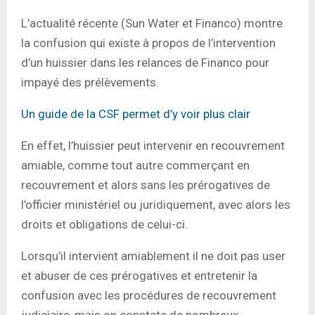
L’actualité récente (Sun Water et Financo) montre
la confusion qui existe à propos de l’intervention
d’un huissier dans les relances de Financo pour
impayé des prélèvements.
Un guide de la CSF permet d’y voir plus clair
En effet, l’huissier peut intervenir en recouvrement
amiable, comme tout autre commerçant en
recouvrement et alors sans les prérogatives de
l’officier ministériel ou juridiquement, avec alors les
droits et obligations de celui-ci.
Lorsqu’il intervient amiablement il ne doit pas user
et abuser de ces prérogatives et entretenir la
confusion avec les procédures de recouvrement
judiciaire, mais on constate de nombreux