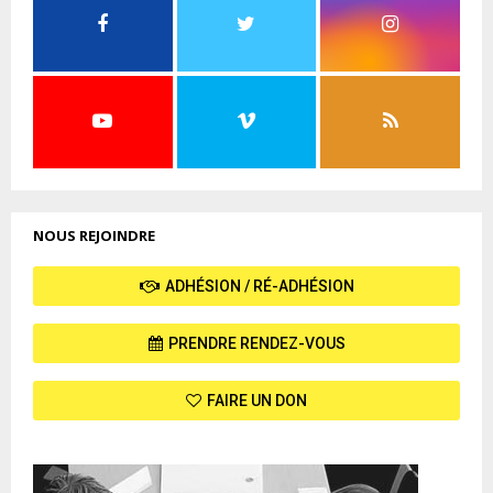
NOUS REJOINDRE
ADHÉSION / RÉ-ADHÉSION
PRENDRE RENDEZ-VOUS
FAIRE UN DON