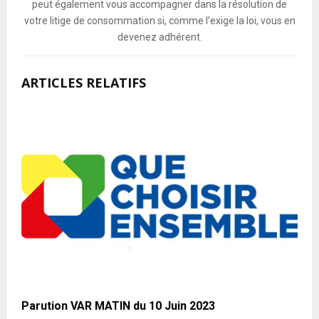
peut également vous accompagner dans la résolution de
votre litige de consommation si, comme l’exige la loi, vous en
devenez adhérent.
ARTICLES RELATIFS
Parution VAR MATIN du 10 Juin 2023