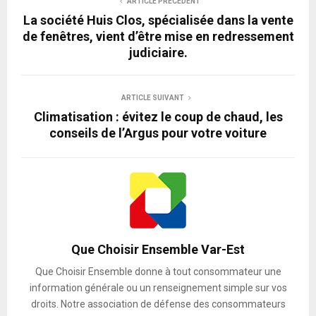
ARTICLE PRÉCÉDENT
La société Huis Clos, spécialisée dans la vente
de fenêtres, vient d’être mise en redressement
judiciaire.
ARTICLE SUIVANT
Climatisation : évitez le coup de chaud, les
conseils de l’Argus pour votre voiture
Que Choisir Ensemble Var-Est
Que Choisir Ensemble donne à tout consommateur une
information générale ou un renseignement simple sur vos
droits. Notre association de défense des consommateurs