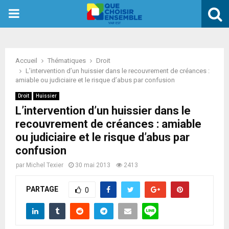
PRIMARY
MENU
Accueil
Thématiques
Droit
L’intervention d’un huissier dans le recouvrement de créances :
amiable ou judiciaire et le risque d’abus par confusion
Droit
Huissier
L’intervention d’un huissier dans le
recouvrement de créances : amiable
ou judiciaire et le risque d’abus par
confusion
par
Michel Texier
30 mai 2013
2413
PARTAGE
0