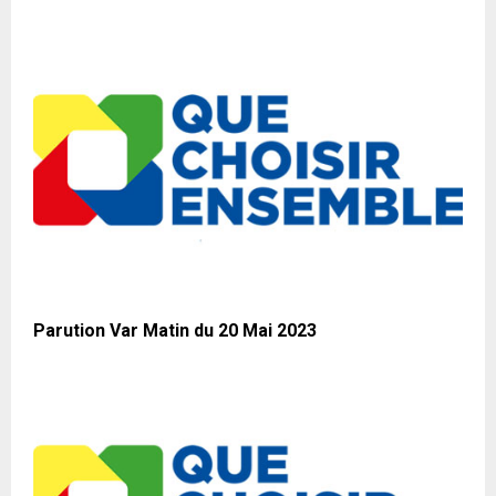
Parution Var Matin du 20 Mai 2023