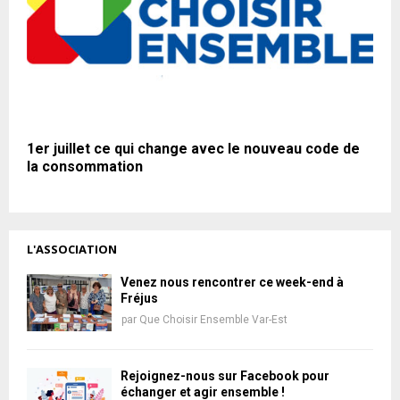
1er juillet ce qui change avec le nouveau code de
la consommation
L'ASSOCIATION
Venez nous rencontrer ce week-end à
Fréjus
par
Que Choisir Ensemble Var-Est
Rejoignez-nous sur Facebook pour
échanger et agir ensemble !