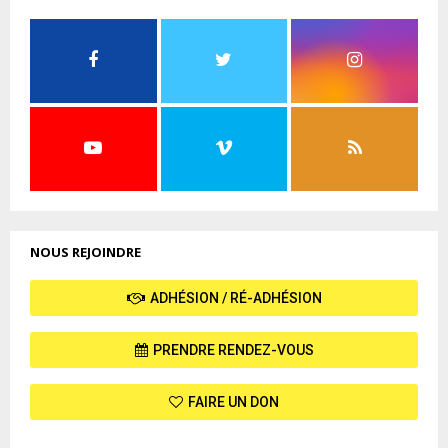
NOUS REJOINDRE
ADHÉSION / RÉ-ADHÉSION
PRENDRE RENDEZ-VOUS
FAIRE UN DON