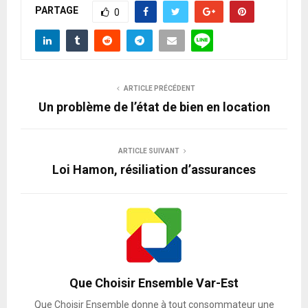
PARTAGE
0
ARTICLE PRÉCÉDENT
Un problème de l’état de bien en location
ARTICLE SUIVANT
Loi Hamon, résiliation d’assurances
Que Choisir Ensemble Var-Est
Que Choisir Ensemble donne à tout consommateur une