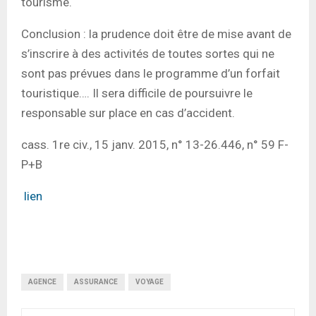
tourisme.
Conclusion : la prudence doit être de mise avant de
s’inscrire à des activités de toutes sortes qui ne
sont pas prévues dans le programme d’un forfait
touristique…. Il sera difficile de poursuivre le
responsable sur place en cas d’accident.
cass. 1re civ., 15 janv. 2015, n° 13-26.446, n° 59 F-
P+B
lien
AGENCE
ASSURANCE
VOYAGE