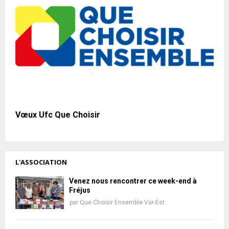
Vœux Ufc Que Choisir
L'ASSOCIATION
Venez nous rencontrer ce week-end à
Fréjus
par
Que Choisir Ensemble Var-Est