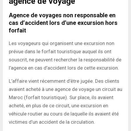
agence de voyage
Agence de voyages non responsable en
cas d’accident lors d’une excursion hors
forfait
Les voyageurs qui organisent une excursion non
prévue dans le forfait touristique auquel ils ont
souscrit, ne peuvent rechercher la responsabilité de
l’agence en cas d’accident lors de cette excursion.
L’affaire vient récemment d’être jugée. Des clients
avaient acheté à une agence de voyage un circuit au
Maroc (forfait touristique). Sur place, ils avaient
acheté, en plus de ce circuit, une excursion en
véhicule routier au cours de laquelle ils avaient été
victimes d’un accident de la circulation.