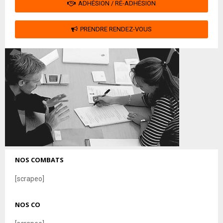
ADHÉSION / RÉ-ADHÉSION
PRENDRE RENDEZ-VOUS
NOS COMBATS
[scrapeo]
NOS CO