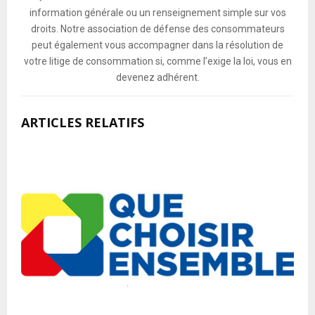
information générale ou un renseignement simple sur vos
droits. Notre association de défense des consommateurs
peut également vous accompagner dans la résolution de
votre litige de consommation si, comme l’exige la loi, vous en
devenez adhérent.
ARTICLES RELATIFS