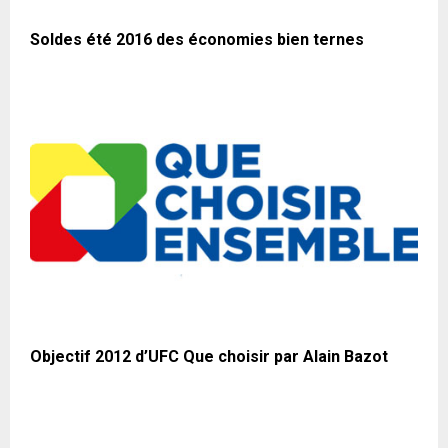
Soldes été 2016 des économies bien ternes
Objectif 2012 d’UFC Que choisir par Alain Bazot