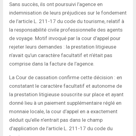
Sans succès, ils ont poursuivi l’agence en
indemnisation de leurs préjudices sur le fondement
de l’article L. 211-17 du code du tourisme, relatif à
la responsabilité civile professionnelle des agents
de voyage. Motif invoqué par la cour d’appel pour
rejeter leurs demandes : la prestation litigieuse
n’avait qu’un caractère facultatif et n’était pas
comprise dans la facture de l’agence.
La Cour de cassation confirme cette décision : en
constatant le caractère facultatif et autonome de
la prestation litigieuse souscrite sur place et ayant
donné lieu à un paiement supplémentaire réglé en
monnaie locale, la cour d’appel en a exactement
déduit qu’elle n’entrait pas dans le champ
d’application de l’article L. 211-17 du code du