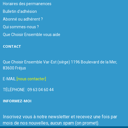
Horaires des permanences
Bulletin d'adhésion
Abonné ou adhérent ?
Qui sommes-nous ?
Que Choisir Ensemble vous aide
CONTACT
Que Choisir Ensemble Var-Est (siège) 1196 Boulevard de la Mer,
83600 Fréjus
E-MAIL
[nous contacter]
TÉLÉPHONE : 09 63 04 60 44
INFORMEZ-MOI
Inscrivez vous à notre newsletter et recevez une fois par
mois de nos nouvelles, aucun spam (on promet).