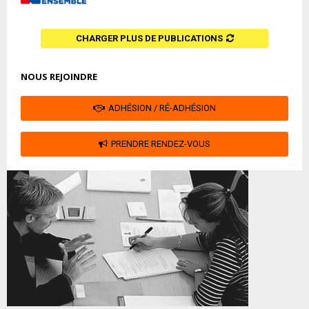
CHARGER PLUS DE PUBLICATIONS
NOUS REJOINDRE
ADHÉSION / RÉ-ADHÉSION
PRENDRE RENDEZ-VOUS