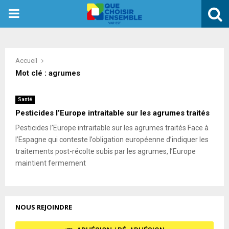
PRIMARY
MENU
Accueil
Mot clé : agrumes
Santé
Pesticides l’Europe intraitable sur les agrumes traités
Pesticides l’Europe intraitable sur les agrumes traités Face à
l’Espagne qui conteste l’obligation européenne d’indiquer les
traitements post-récolte subis par les agrumes, l’Europe
maintient fermement
NOUS REJOINDRE