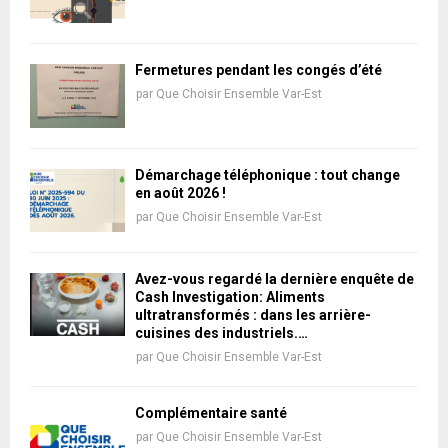
Fermetures pendant les congés d’été
par
Que Choisir Ensemble Var-Est
Démarchage téléphonique : tout change
en août 2026 !
par
Que Choisir Ensemble Var-Est
Avez-vous regardé la dernière enquête de
Cash Investigation: Aliments
ultratransformés : dans les arrière-
cuisines des industriels.…
par
Que Choisir Ensemble Var-Est
Complémentaire santé
par
Que Choisir Ensemble Var-Est