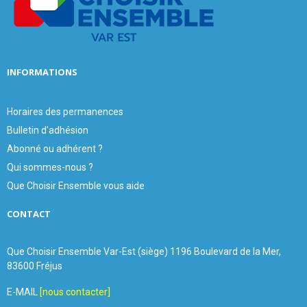
C
H
INFORMATIONS
Horaires des permanences
Bulletin d'adhésion
Abonné ou adhérent ?
Qui sommes-nous ?
Que Choisir Ensemble vous aide
CONTACT
Que Choisir Ensemble Var-Est (siège) 1196 Boulevard de la Mer,
83600 Fréjus
E-MAIL
[nous contacter]