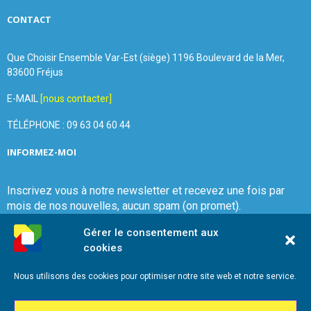
CONTACT
Que Choisir Ensemble Var-Est (siège) 1196 Boulevard de la Mer,
83600 Fréjus
E-MAIL
[nous contacter]
TÉLÉPHONE : 09 63 04 60 44
INFORMEZ-MOI
Inscrivez vous à notre newsletter et recevez une fois par
mois de nos nouvelles, aucun spam (on promet).
Gérer le consentement aux
cookies
Nous utilisons des cookies pour optimiser notre site web et notre service.
Que Choisir Ensemble Var-Est