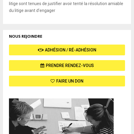
litige sont tenues de justifier avoir tenté la résolution amiable
du litige avant d’engager
NOUS REJOINDRE
ADHÉSION / RÉ-ADHÉSION
PRENDRE RENDEZ-VOUS
FAIRE UN DON