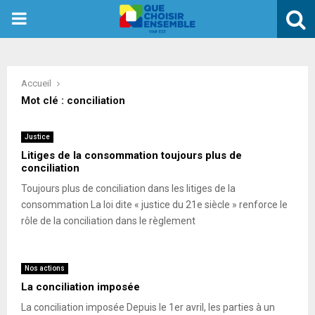
PRIMARY
MENU
Accueil
Mot clé : conciliation
Justice
Litiges de la consommation toujours plus de
conciliation
Toujours plus de conciliation dans les litiges de la
consommation La loi dite « justice du 21e siècle » renforce le
rôle de la conciliation dans le règlement
Nos actions
La conciliation imposée
La conciliation imposée Depuis le 1er avril, les parties à un