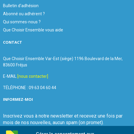
Bulletin d'adhésion
Abonné ou adhérent ?
Qui sommes-nous ?
Que Choisir Ensemble vous aide
CONTACT
Que Choisir Ensemble Var-Est (siège) 1196 Boulevard de la Mer,
83600 Fréjus
E-MAIL
[nous contacter]
TÉLÉPHONE : 09 63 04 60 44
INFORMEZ-MOI
Inscrivez vous à notre newsletter et recevez une fois par
mois de nos nouvelles, aucun spam (on promet).