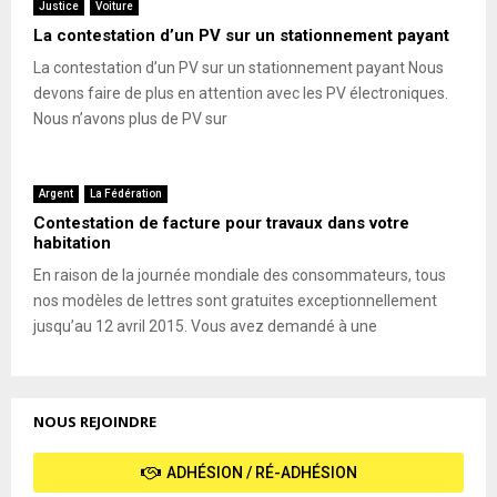
Justice
Voiture
La contestation d’un PV sur un stationnement payant
La contestation d’un PV sur un stationnement payant Nous
devons faire de plus en attention avec les PV électroniques.
Nous n’avons plus de PV sur
Argent
La Fédération
Contestation de facture pour travaux dans votre
habitation
En raison de la journée mondiale des consommateurs, tous
nos modèles de lettres sont gratuites exceptionnellement
jusqu’au 12 avril 2015. Vous avez demandé à une
NOUS REJOINDRE
ADHÉSION / RÉ-ADHÉSION