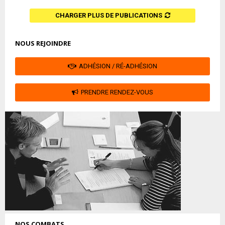
CHARGER PLUS DE PUBLICATIONS
NOUS REJOINDRE
ADHÉSION / RÉ-ADHÉSION
PRENDRE RENDEZ-VOUS
NOS COMBATS