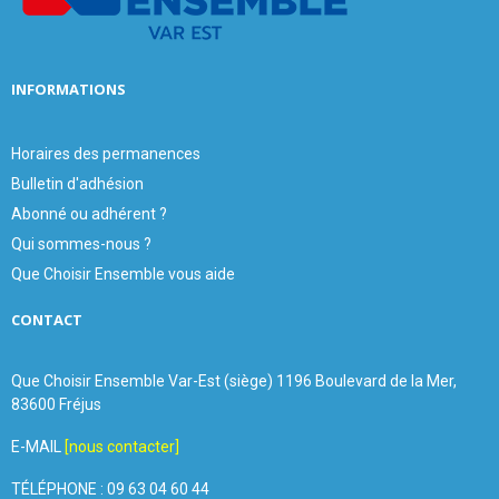
H
INFORMATIONS
Horaires des permanences
Bulletin d'adhésion
Abonné ou adhérent ?
Qui sommes-nous ?
Que Choisir Ensemble vous aide
CONTACT
Que Choisir Ensemble Var-Est (siège) 1196 Boulevard de la Mer,
83600 Fréjus
E-MAIL
[nous contacter]
TÉLÉPHONE : 09 63 04 60 44