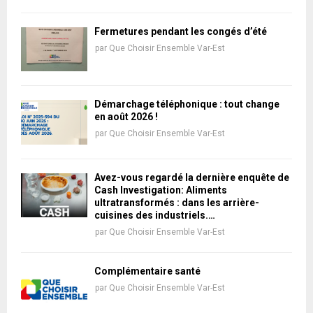
Fermetures pendant les congés d’été
par
Que Choisir Ensemble Var-Est
Démarchage téléphonique : tout change
en août 2026 !
par
Que Choisir Ensemble Var-Est
Avez-vous regardé la dernière enquête de
Cash Investigation: Aliments
ultratransformés : dans les arrière-
cuisines des industriels.…
par
Que Choisir Ensemble Var-Est
Complémentaire santé
par
Que Choisir Ensemble Var-Est