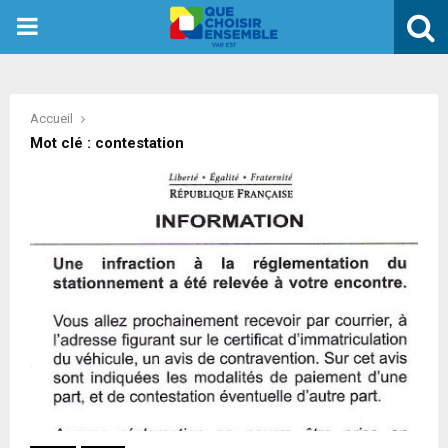
PRIMARY
MENU
Accueil
Mot clé : contestation