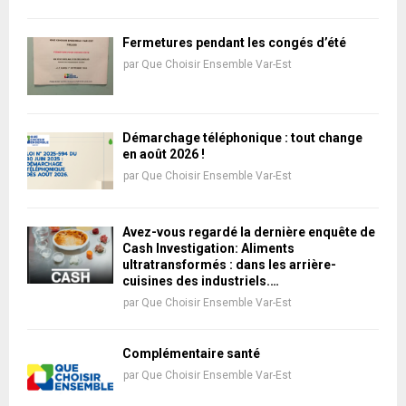
Fermetures pendant les congés d’été
par
Que Choisir Ensemble Var-Est
Démarchage téléphonique : tout change
en août 2026 !
par
Que Choisir Ensemble Var-Est
Avez-vous regardé la dernière enquête de
Cash Investigation: Aliments
ultratransformés : dans les arrière-
cuisines des industriels.…
par
Que Choisir Ensemble Var-Est
Complémentaire santé
par
Que Choisir Ensemble Var-Est