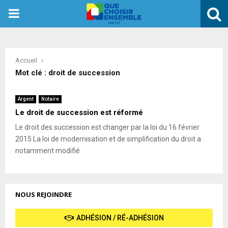
PRIMARY
MENU
Accueil
Mot clé : droit de succession
Argent
Notaire
Le droit de succession est réformé
Le droit des succession est changer par la loi du 16 février
2015 La loi de modernisation et de simplification du droit a
notamment modifié
NOUS REJOINDRE
ADHÉSION / RÉ-ADHÉSION