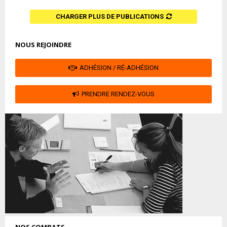
CHARGER PLUS DE PUBLICATIONS
NOUS REJOINDRE
ADHÉSION / RÉ-ADHÉSION
PRENDRE RENDEZ-VOUS