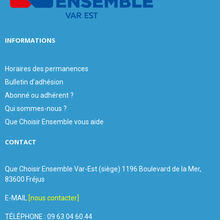
H
INFORMATIONS
Horaires des permanences
Bulletin d'adhésion
Abonné ou adhérent ?
Qui sommes-nous ?
Que Choisir Ensemble vous aide
CONTACT
Que Choisir Ensemble Var-Est (siège) 1196 Boulevard de la Mer,
83600 Fréjus
E-MAIL
[nous contacter]
TÉLÉPHONE : 09 63 04 60 44