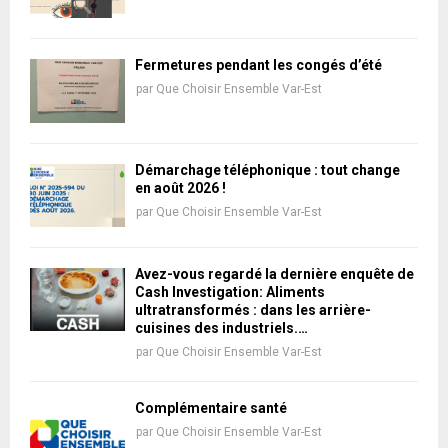
Fermetures pendant les congés d’été
par
Que Choisir Ensemble Var-Est
Démarchage téléphonique : tout change
en août 2026 !
par
Que Choisir Ensemble Var-Est
Avez-vous regardé la dernière enquête de
Cash Investigation: Aliments
ultratransformés : dans les arrière-
cuisines des industriels.…
par
Que Choisir Ensemble Var-Est
Complémentaire santé
par
Que Choisir Ensemble Var-Est