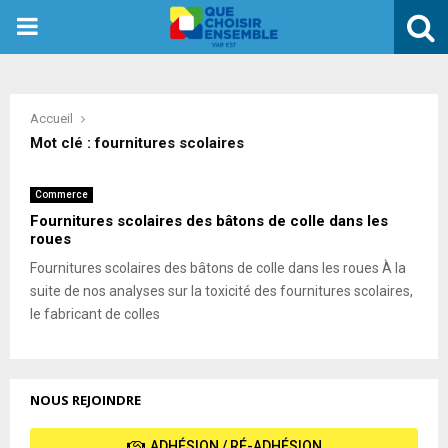
PRIMARY
MENU
Accueil
Mot clé : fournitures scolaires
Commerce
Fournitures scolaires des bâtons de colle dans les
roues
Fournitures scolaires des bâtons de colle dans les roues À la
suite de nos analyses sur la toxicité des fournitures scolaires,
le fabricant de colles
NOUS REJOINDRE
ADHÉSION / RÉ-ADHÉSION