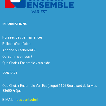
C
H
INFORMATIONS
Horaires des permanences
Bulletin d'adhésion
Abonné ou adhérent ?
Qui sommes-nous ?
Que Choisir Ensemble vous aide
CONTACT
Que Choisir Ensemble Var-Est (siège) 1196 Boulevard de la Mer,
83600 Fréjus
E-MAIL
[nous contacter]