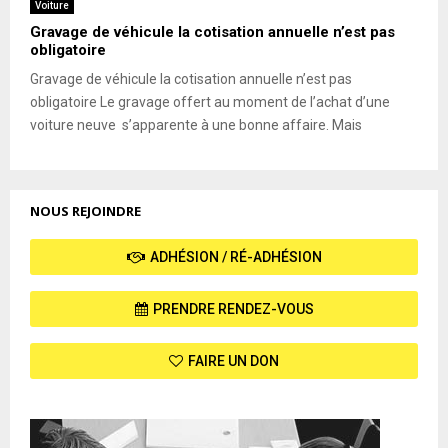
Voiture
Gravage de véhicule la cotisation annuelle n’est pas
obligatoire
Gravage de véhicule la cotisation annuelle n’est pas
obligatoire Le gravage offert au moment de l’achat d’une
voiture neuve s’apparente à une bonne affaire. Mais
NOUS REJOINDRE
ADHÉSION / RÉ-ADHÉSION
PRENDRE RENDEZ-VOUS
FAIRE UN DON