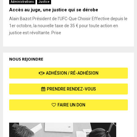
Administrations
Justice
Accès au juge, une justice qui se dérobe
Alain Bazot Président de l’UFC-Que Choisir Effective depuis le
1er octobre, la nouvelle taxe de 35 € pour toute action en
justice est révoltante. Prise
NOUS REJOINDRE
ADHÉSION / RÉ-ADHÉSION
PRENDRE RENDEZ-VOUS
FAIRE UN DON