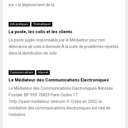
sur « le déploiement de la
info pratiques
Thématiques
La poste, les colis et les clients
La poste jugée responsable par le Médiateur pour non
délivrance de colis à domicile À la suite de problèmes répétés
dans la distribution de colis
Communications
Internet
Le Médiateur des Communications Electroniques
Le Médiateur des Communications Electroniques Adresse
Postale: BP 999-75829 Paris Cedex 17
.http://www.mediateur-telecom.fr Créée en 2002, la
médiation des communications électroniques est née de
l’initiative