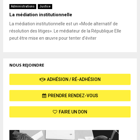
Administrations
Justice
La médiation institutionnelle
La médiation institutionnelle est un «Mode alternatif de
résolution des litiges». Le médiateur de la République Elle
peut être mise en œuvre pour tenter d’éviter
NOUS REJOINDRE
ADHÉSION / RÉ-ADHÉSION
PRENDRE RENDEZ-VOUS
FAIRE UN DON