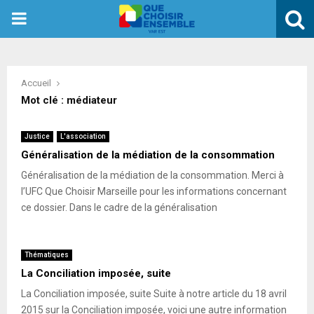
PRIMARY
MENU
Accueil
Mot clé : médiateur
Justice
L'association
Généralisation de la médiation de la consommation
Généralisation de la médiation de la consommation. Merci à
l’UFC Que Choisir Marseille pour les informations concernant
ce dossier. Dans le cadre de la généralisation
Thématiques
La Conciliation imposée, suite
La Conciliation imposée, suite Suite à notre article du 18 avril
2015 sur la Conciliation imposée, voici une autre information