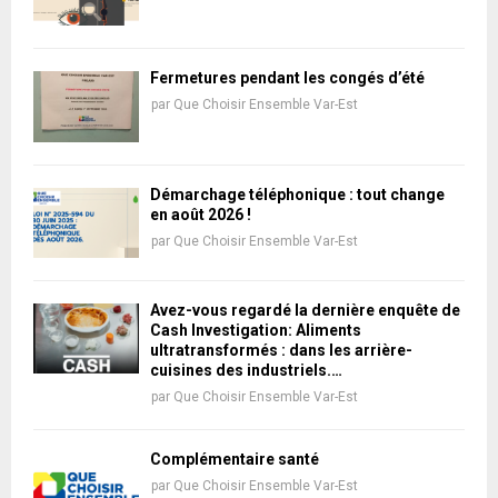
Fermetures pendant les congés d’été
par
Que Choisir Ensemble Var-Est
Démarchage téléphonique : tout change
en août 2026 !
par
Que Choisir Ensemble Var-Est
Avez-vous regardé la dernière enquête de
Cash Investigation: Aliments
ultratransformés : dans les arrière-
cuisines des industriels.…
par
Que Choisir Ensemble Var-Est
Complémentaire santé
par
Que Choisir Ensemble Var-Est