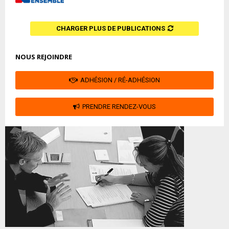
CHARGER PLUS DE PUBLICATIONS
NOUS REJOINDRE
ADHÉSION / RÉ-ADHÉSION
PRENDRE RENDEZ-VOUS