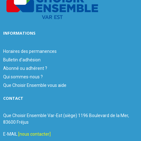
C
H
INFORMATIONS
Horaires des permanences
Bulletin d'adhésion
Abonné ou adhérent ?
Qui sommes-nous ?
Que Choisir Ensemble vous aide
CONTACT
Que Choisir Ensemble Var-Est (siège) 1196 Boulevard de la Mer,
83600 Fréjus
E-MAIL
[nous contacter]