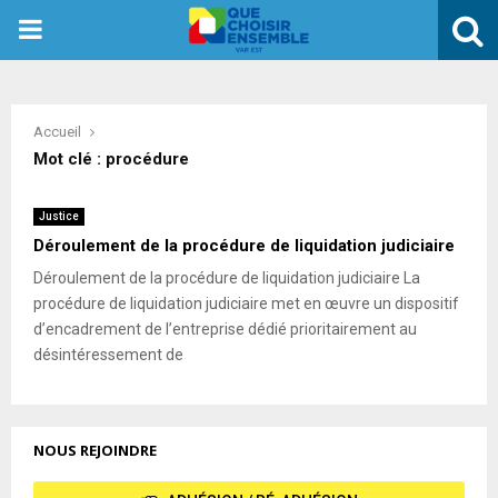
PRIMARY
MENU
Accueil
Mot clé : procédure
Justice
Déroulement de la procédure de liquidation judiciaire
Déroulement de la procédure de liquidation judiciaire La
procédure de liquidation judiciaire met en œuvre un dispositif
d’encadrement de l’entreprise dédié prioritairement au
désintéressement de
NOUS REJOINDRE