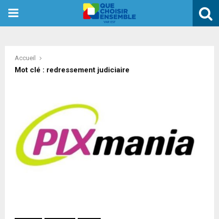
PRIMARY
MENU
Accueil
Mot clé : redressement judiciaire