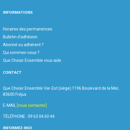
INFORMATIONS
Horaires des permanences
Bulletin d'adhésion
Abonné ou adhérent ?
Qui sommes-nous ?
Que Choisir Ensemble vous aide
CONTACT
Que Choisir Ensemble Var-Est (siège) 1196 Boulevard de la Mer,
83600 Fréjus
E-MAIL
[nous contacter]
TÉLÉPHONE : 09 63 04 60 44
INFORMEZ-MOI