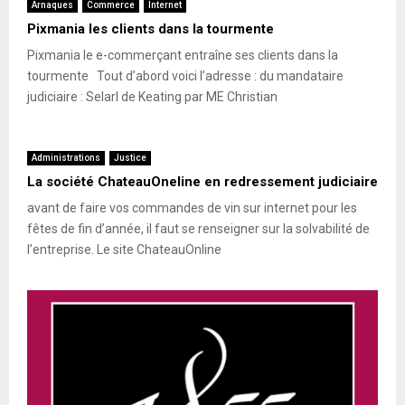
Arnaques
Commerce
Internet
Pixmania les clients dans la tourmente
Pixmania le e-commerçant entraîne ses clients dans la
tourmente Tout d’abord voici l’adresse : du mandataire
judiciaire : Selarl de Keating par ME Christian
Administrations
Justice
La société ChateauOneline en redressement judiciaire
avant de faire vos commandes de vin sur internet pour les
fêtes de fin d’année, il faut se renseigner sur la solvabilité de
l’entreprise. Le site ChateauOnline