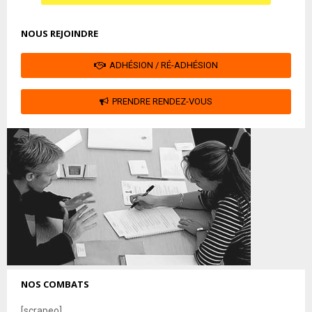
NOUS REJOINDRE
ADHÉSION / RÉ-ADHÉSION
PRENDRE RENDEZ-VOUS
NOS COMBATS
[scrapeo]