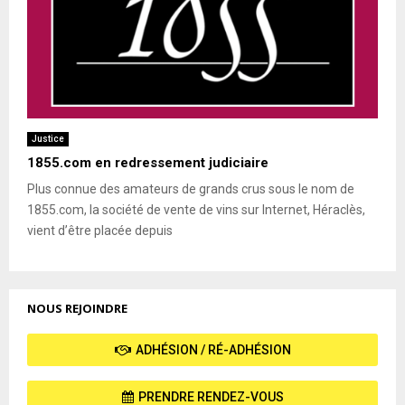
Justice
1855.com en redressement judiciaire
Plus connue des amateurs de grands crus sous le nom de
1855.com, la société de vente de vins sur Internet, Héraclès,
vient d’être placée depuis
NOUS REJOINDRE
ADHÉSION / RÉ-ADHÉSION
PRENDRE RENDEZ-VOUS