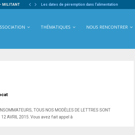
- MILITANT
Les dates de péremption dans l’alimentation
ASSOCIATION
THÉMATIQUES
NOUS RENCONTRER
ocat
CONSOMMATEURS, TOUS NOS MODÈLES DE LETTRES SONT
AVRIL 2015. Vous avez fait appel à