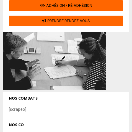
ADHÉSION / RÉ-ADHÉSION
PRENDRE RENDEZ-VOUS
NOS COMBATS
[scrapeo]
NOS CO