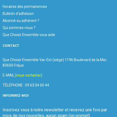
Horaires des permanences
Bulletin d'adhésion
Abonné ou adhérent ?
Qui sommes-nous ?
Que Choisir Ensemble vous aide
CONTACT
Que Choisir Ensemble Var-Est (siège) 1196 Boulevard de la Mer,
83600 Fréjus
E-MAIL
[nous contacter]
TÉLÉPHONE : 09 63 04 60 44
INFORMEZ-MOI
Inscrivez vous à notre newsletter et recevez une fois par
mois de nos nouvelles, aucun spam (on promet).