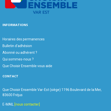
C
H
INFORMATIONS
Horaires des permanences
Bulletin d'adhésion
Abonné ou adhérent ?
Qui sommes-nous ?
Que Choisir Ensemble vous aide
CONTACT
Que Choisir Ensemble Var-Est (siège) 1196 Boulevard de la Mer,
83600 Fréjus
E-MAIL
[nous contacter]