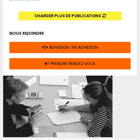
CHARGER PLUS DE PUBLICATIONS
NOUS REJOINDRE
ADHÉSION / RÉ-ADHÉSION
PRENDRE RENDEZ-VOUS