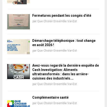
Fermetures pendant les congés d’été
par
Que Choisir Ensemble Var-Est
Démarchage téléphonique : tout change
en août 2026 !
par
Que Choisir Ensemble Var-Est
Avez-vous regardé la dernière enquête de
Cash Investigation: Aliments
ultratransformés : dans les arrière-
cuisines des industriels.…
par
Que Choisir Ensemble Var-Est
Complémentaire santé
par
Que Choisir Ensemble Var-Est