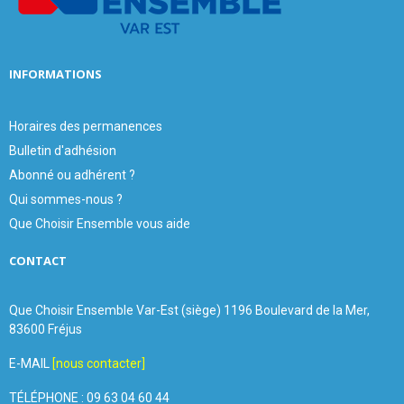
H
INFORMATIONS
Horaires des permanences
Bulletin d'adhésion
Abonné ou adhérent ?
Qui sommes-nous ?
Que Choisir Ensemble vous aide
CONTACT
Que Choisir Ensemble Var-Est (siège) 1196 Boulevard de la Mer,
83600 Fréjus
E-MAIL
[nous contacter]
TÉLÉPHONE : 09 63 04 60 44