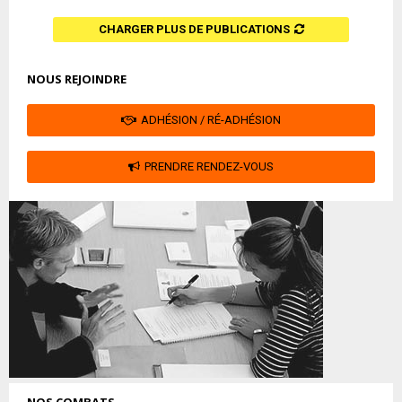
CHARGER PLUS DE PUBLICATIONS
NOUS REJOINDRE
ADHÉSION / RÉ-ADHÉSION
PRENDRE RENDEZ-VOUS