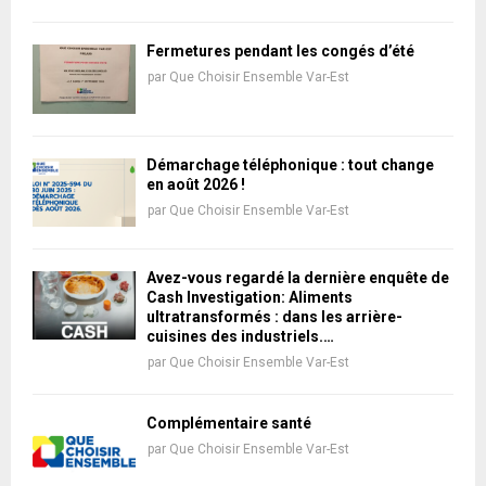
Fermetures pendant les congés d’été
par
Que Choisir Ensemble Var-Est
Démarchage téléphonique : tout change
en août 2026 !
par
Que Choisir Ensemble Var-Est
Avez-vous regardé la dernière enquête de
Cash Investigation: Aliments
ultratransformés : dans les arrière-
cuisines des industriels.…
par
Que Choisir Ensemble Var-Est
Complémentaire santé
par
Que Choisir Ensemble Var-Est