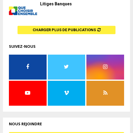
Litiges Banques
CHARGER PLUS DE PUBLICATIONS
SUIVEZ-NOUS
NOUS REJOINDRE