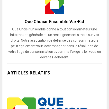
Que Choisir Ensemble Var-Est
Que Choisir Ensemble donne à tout consommateur une
information générale ou un renseignement simple sur vos
droits. Notre association de défense des consommateurs
peut également vous accompagner dans la résolution de
votre litige de consommation si, comme l’exige la loi, vous en
devenez adhérent.
ARTICLES RELATIFS