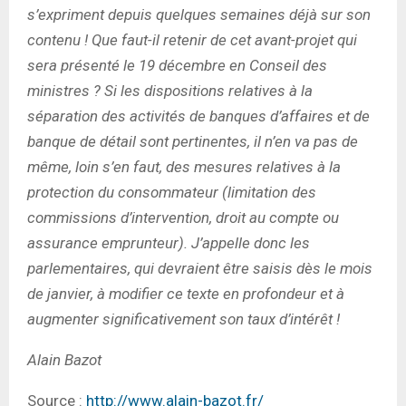
s’expriment depuis quelques semaines déjà sur son
contenu ! Que faut-il retenir de cet avant-projet qui
sera présenté le 19 décembre en Conseil des
ministres ? Si les dispositions relatives à la
séparation des activités de banques d’affaires et de
banque de détail sont pertinentes, il n’en va pas de
même, loin s’en faut, des mesures relatives à la
protection du consommateur (limitation des
commissions d’intervention, droit au compte ou
assurance emprunteur). J’appelle donc les
parlementaires, qui devraient être saisis dès le mois
de janvier, à modifier ce texte en profondeur et à
augmenter significativement son taux d’intérêt !
Alain Bazot
Source :
http://www.alain-bazot.fr/