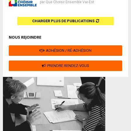
par
Que Choisir Ensemble Var-Est
CHARGER PLUS DE PUBLICATIONS
NOUS REJOINDRE
ADHÉSION / RÉ-ADHÉSION
PRENDRE RENDEZ-VOUS