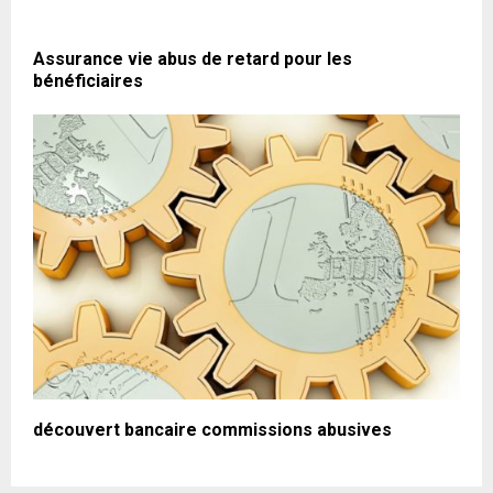
Assurance vie abus de retard pour les
bénéficiaires
découvert bancaire commissions abusives