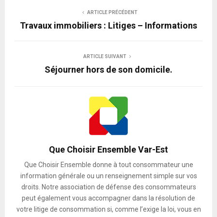
ARTICLE PRÉCÉDENT
Travaux immobiliers : Litiges – Informations
ARTICLE SUIVANT
Séjourner hors de son domicile.
Que Choisir Ensemble Var-Est
Que Choisir Ensemble donne à tout consommateur une
information générale ou un renseignement simple sur vos
droits. Notre association de défense des consommateurs
peut également vous accompagner dans la résolution de
votre litige de consommation si, comme l’exige la loi, vous en