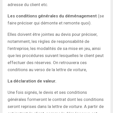
adresse du client etc.
Les conditions générales du déménagement
(se
faire préciser qui démonte et remonte quoi).
Elles doivent être jointes au devis pour préciser,
notamment, les règles de responsabilité de
l’entreprise, les modalités de sa mise en jeu, ainsi
que les procédures suivant lesquelles le client peut
effectuer des réserves. On retrouvera ces
conditions au verso de la lettre de voiture,
La déclaration de valeur.
Une fois signés, le devis et ses conditions
générales formeront le contrat dont les conditions
seront reprises dans la lettre de voiture. A partir de