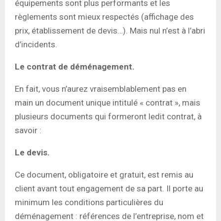
équipements sont plus performants et les
règlements sont mieux respectés (affichage des
prix, établissement de devis…). Mais nul n’est à l’abri
d’incidents.
Le contrat de déménagement.
En fait, vous n’aurez vraisemblablement pas en
main un document unique intitulé « contrat », mais
plusieurs documents qui formeront ledit contrat, à
savoir :
Le devis.
Ce document, obligatoire et gratuit, est remis au
client avant tout engagement de sa part. Il porte au
minimum les conditions particulières du
déménagement : références de l’entreprise, nom et