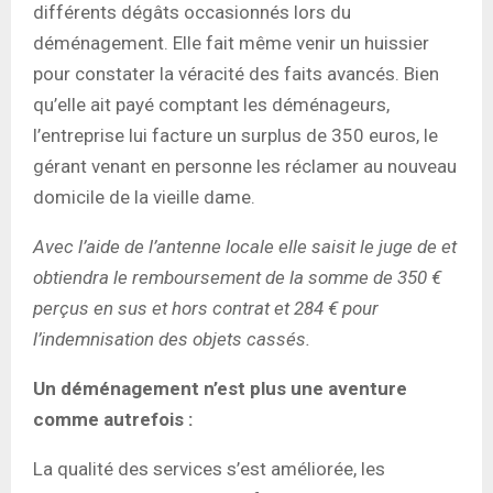
différents dégâts occasionnés lors du
déménagement. Elle fait même venir un huissier
pour constater la véracité des faits avancés. Bien
qu’elle ait payé comptant les déménageurs,
l’entreprise lui facture un surplus de 350 euros, le
gérant venant en personne les réclamer au nouveau
domicile de la vieille dame.
Avec l’aide de l’antenne locale elle saisit le juge de et
obtiendra le remboursement de la somme de 350 €
perçus en sus et hors contrat et 284 € pour
l’indemnisation des objets cassés.
Un déménagement n’est plus une aventure
comme autrefois :
La qualité des services s’est améliorée, les