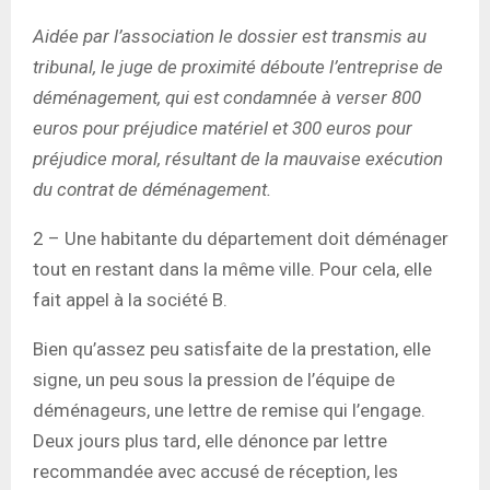
Aidée par l’association le dossier est transmis au
tribunal, le juge de proximité déboute l’entreprise de
déménagement, qui est condamnée à verser 800
euros pour préjudice matériel et 300 euros pour
préjudice moral, résultant de la mauvaise exécution
du contrat de déménagement.
2 – Une habitante du département doit déménager
tout en restant dans la même ville. Pour cela, elle
fait appel à la société B.
Bien qu’assez peu satisfaite de la prestation, elle
signe, un peu sous la pression de l’équipe de
déménageurs, une lettre de remise qui l’engage.
Deux jours plus tard, elle dénonce par lettre
recommandée avec accusé de réception, les