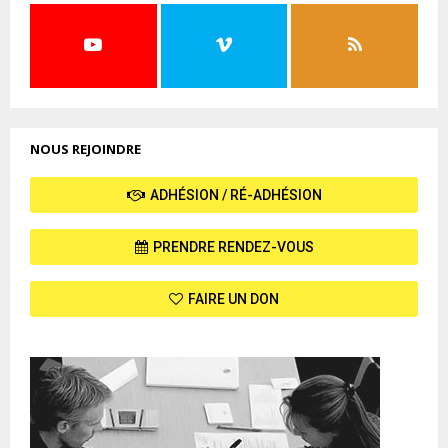
NOUS REJOINDRE
ADHÉSION / RÉ-ADHÉSION
PRENDRE RENDEZ-VOUS
FAIRE UN DON