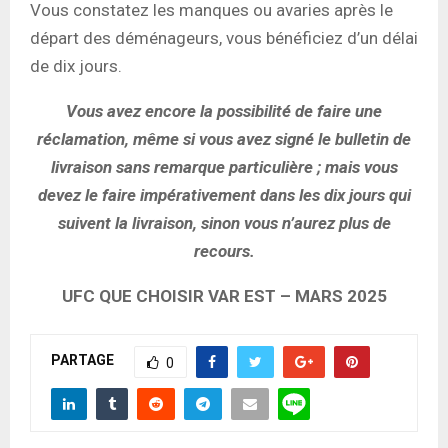
Vous constatez les manques ou avaries après le
départ des déménageurs, vous bénéficiez d’un délai
de dix jours.
Vous avez encore la possibilité de faire une
réclamation, même si vous avez signé le bulletin de
livraison sans remarque particulière ; mais vous
devez le faire impérativement dans les dix jours qui
suivent la livraison, sinon vous n’aurez plus de
recours.
UFC QUE CHOISIR VAR EST – MARS 2025
PARTAGE
0