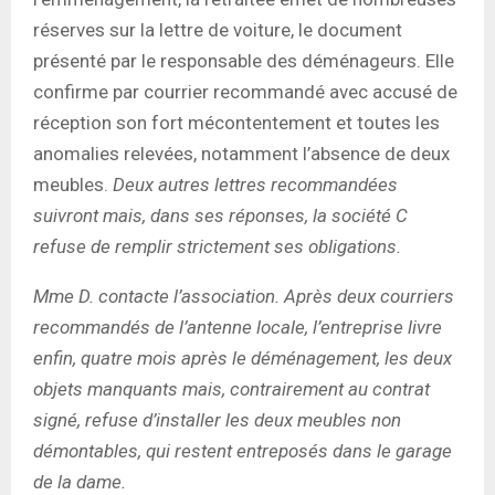
réserves sur la lettre de voiture, le document
présenté par le responsable des déménageurs. Elle
confirme par courrier recommandé avec accusé de
réception son fort mécontentement et toutes les
anomalies relevées, notamment l’absence de deux
meubles.
Deux autres lettres recommandées
suivront mais, dans ses réponses, la société C
refuse de remplir strictement ses obligations.
Mme D. contacte l’association. Après deux courriers
recommandés de l’antenne locale, l’entreprise livre
enfin, quatre mois après le déménagement, les deux
objets manquants mais, contrairement au contrat
signé, refuse d’installer les deux meubles non
démontables, qui restent entreposés dans le garage
de la dame.