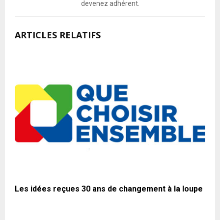
devenez adhérent.
ARTICLES RELATIFS
Les idées reçues 30 ans de changement à la loupe