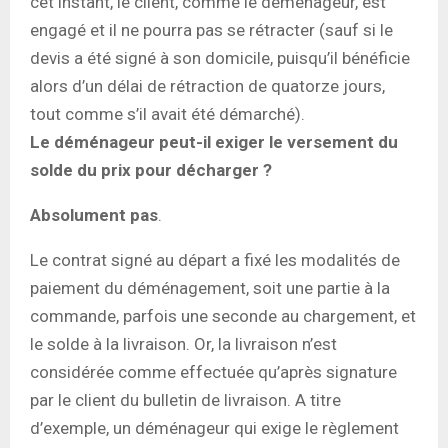
cet instant, le client, comme le déménageur, est
engagé et il ne pourra pas se rétracter (sauf si le
devis a été signé à son domicile, puisqu’il bénéficie
alors d’un délai de rétraction de quatorze jours,
tout comme s’il avait été démarché).
Le déménageur peut-il exiger le versement du
solde du prix pour décharger ?
Absolument pas
.
Le contrat signé au départ a fixé les modalités de
paiement du déménagement, soit une partie à la
commande, parfois une seconde au chargement, et
le solde à la livraison. Or, la livraison n’est
considérée comme effectuée qu’après signature
par le client du bulletin de livraison. A titre
d’exemple, un déménageur qui exige le règlement