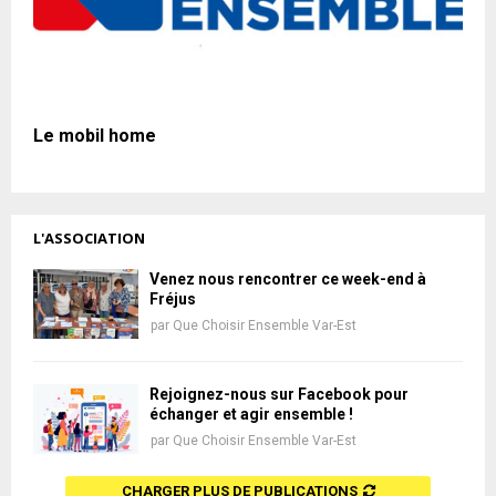
Le mobil home
L'ASSOCIATION
Venez nous rencontrer ce week-end à
Fréjus
par
Que Choisir Ensemble Var-Est
Rejoignez-nous sur Facebook pour
échanger et agir ensemble !
par
Que Choisir Ensemble Var-Est
CHARGER PLUS DE PUBLICATIONS