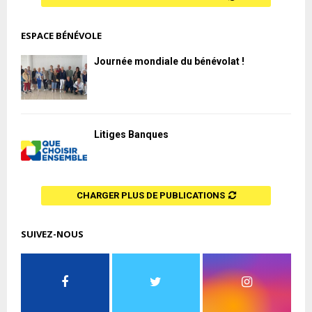
ESPACE BÉNÉVOLE
Journée mondiale du bénévolat !
Litiges Banques
CHARGER PLUS DE PUBLICATIONS
SUIVEZ-NOUS