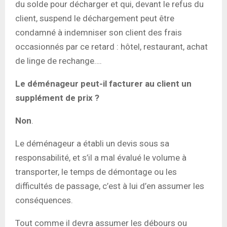
du solde pour décharger et qui, devant le refus du
client, suspend le déchargement peut être
condamné à indemniser son client des frais
occasionnés par ce retard : hôtel, restaurant, achat
de linge de rechange….
Le déménageur peut-il facturer au client un
supplément de prix ?
Non
.
Le déménageur a établi un devis sous sa
responsabilité, et s’il a mal évalué le volume à
transporter, le temps de démontage ou les
difficultés de passage, c’est à lui d’en assumer les
conséquences.
Tout comme il devra assumer les débours ou