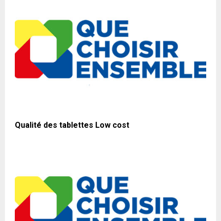
Qualité des tablettes Low cost