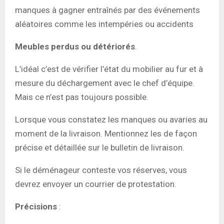
manques à gagner entraînés par des événements
aléatoires comme les intempéries ou accidents
Meubles perdus ou détériorés
.
L’idéal c’est de vérifier l’état du mobilier au fur et à
mesure du déchargement avec le chef d’équipe.
Mais ce n’est pas toujours possible.
Lorsque vous constatez les manques ou avaries au
moment de la livraison. Mentionnez les de façon
précise et détaillée sur le bulletin de livraison.
Si le déménageur conteste vos réserves, vous
devrez envoyer un courrier de protestation.
Précisions
: