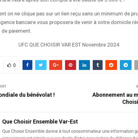
nt on ne clique pas sur un lien reçu sans un minimum de p
gence bancaire vous proposera de venir à votre domicile ré
 de paiement.
UFC QUE CHOISIR VAR EST Novembre 2024
0
DENT
A
ndiale du bénévolat !
Abonnement au m
Choisi
Que Choisir Ensemble Var-Est
Que Choisir Ensemble donne à tout consommateur une information g