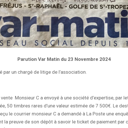
Parution Var Matin du 23 Novembre 2024
é par un chargé de litige de l’association.
 vente Monsieur C a envoyé à une société d’expertise, par le
, 50 timbres rares d’une valeur estimée de 7 500€. Le dest
reçu le courrier monsieur C a demandé à La Poste une enquê
la preuve de son dépôt à savoir le ticket de paiement par 