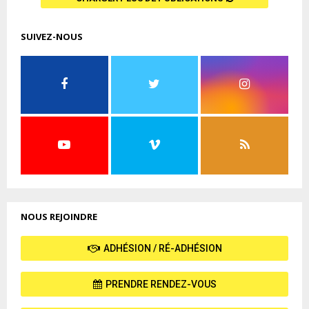
SUIVEZ-NOUS
NOUS REJOINDRE
ADHÉSION / RÉ-ADHÉSION
PRENDRE RENDEZ-VOUS