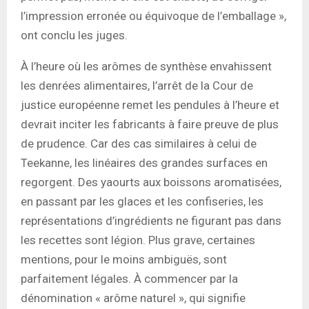
l’impression erronée ou équivoque de l’emballage »,
ont conclu les juges.
À l’heure où les arômes de synthèse envahissent
les denrées alimentaires, l’arrêt de la Cour de
justice européenne remet les pendules à l’heure et
devrait inciter les fabricants à faire preuve de plus
de prudence. Car des cas similaires à celui de
Teekanne, les linéaires des grandes surfaces en
regorgent. Des yaourts aux boissons aromatisées,
en passant par les glaces et les confiseries, les
représentations d’ingrédients ne figurant pas dans
les recettes sont légion. Plus grave, certaines
mentions, pour le moins ambiguës, sont
parfaitement légales. À commencer par la
dénomination « arôme naturel », qui signifie