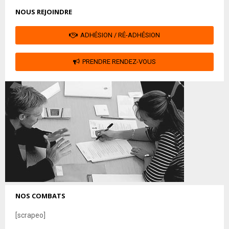
NOUS REJOINDRE
ADHÉSION / RÉ-ADHÉSION
PRENDRE RENDEZ-VOUS
NOS COMBATS
[scrapeo]