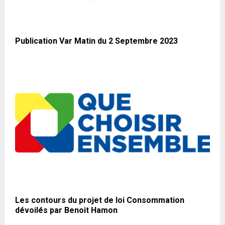
Publication Var Matin du 2 Septembre 2023
Les contours du projet de loi Consommation
dévoilés par Benoit Hamon