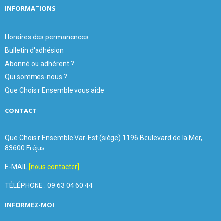
INFORMATIONS
Horaires des permanences
Bulletin d'adhésion
Abonné ou adhérent ?
Qui sommes-nous ?
Que Choisir Ensemble vous aide
CONTACT
Que Choisir Ensemble Var-Est (siège) 1196 Boulevard de la Mer,
83600 Fréjus
E-MAIL
[nous contacter]
TÉLÉPHONE : 09 63 04 60 44
INFORMEZ-MOI