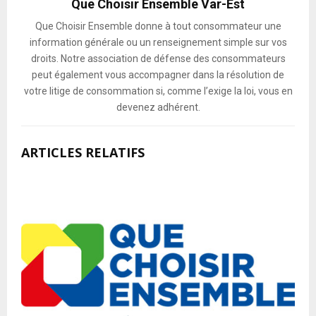
Que Choisir Ensemble Var-Est
Que Choisir Ensemble donne à tout consommateur une
information générale ou un renseignement simple sur vos
droits. Notre association de défense des consommateurs
peut également vous accompagner dans la résolution de
votre litige de consommation si, comme l’exige la loi, vous en
devenez adhérent.
ARTICLES RELATIFS