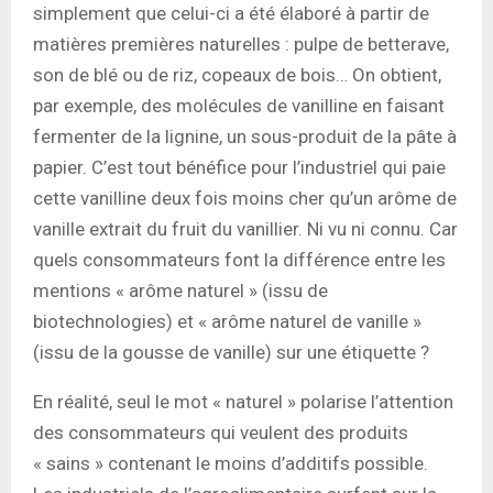
simplement que celui-ci a été élaboré à partir de
matières premières naturelles : pulpe de betterave,
son de blé ou de riz, copeaux de bois… On obtient,
par exemple, des molécules de vanilline en faisant
fermenter de la lignine, un sous-produit de la pâte à
papier. C’est tout bénéfice pour l’industriel qui paie
cette vanilline deux fois moins cher qu’un arôme de
vanille extrait du fruit du vanillier. Ni vu ni connu. Car
quels consommateurs font la différence entre les
mentions « arôme naturel » (issu de
biotechnologies) et « arôme naturel de vanille »
(issu de la gousse de vanille) sur une étiquette ?
En réalité, seul le mot « naturel » polarise l’attention
des consommateurs qui veulent des produits
« sains » contenant le moins d’additifs possible.