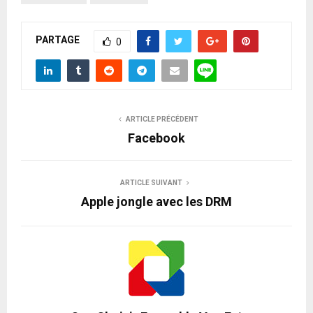
PARTAGE
0
ARTICLE PRÉCÉDENT
Facebook
ARTICLE SUIVANT
Apple jongle avec les DRM