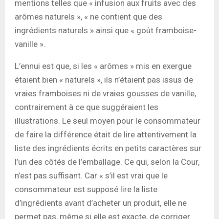
mentions telles que « infusion aux fruits avec des
arômes naturels », « ne contient que des
ingrédients naturels » ainsi que « goût framboise-
vanille ».
L’ennui est que, si les « arômes » mis en exergue
étaient bien « naturels », ils n’étaient pas issus de
vraies framboises ni de vraies gousses de vanille,
contrairement à ce que suggéraient les
illustrations. Le seul moyen pour le consommateur
de faire la différence était de lire attentivement la
liste des ingrédients écrits en petits caractères sur
l’un des côtés de l’emballage. Ce qui, selon la Cour,
n’est pas suffisant. Car « s’il est vrai que le
consommateur est supposé lire la liste
d’ingrédients avant d’acheter un produit, elle ne
permet pas, même si elle est exacte, de corriger