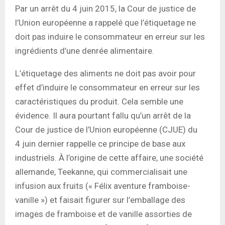
Par un arrêt du 4 juin 2015, la Cour de justice de
l’Union européenne a rappelé que l’étiquetage ne
doit pas induire le consommateur en erreur sur les
ingrédients d’une denrée alimentaire.
L’étiquetage des aliments ne doit pas avoir pour
effet d’induire le consommateur en erreur sur les
caractéristiques du produit. Cela semble une
évidence. Il aura pourtant fallu qu’un arrêt de la
Cour de justice de l’Union européenne (CJUE) du
4 juin dernier rappelle ce principe de base aux
industriels. À l’origine de cette affaire, une société
allemande, Teekanne, qui commercialisait une
infusion aux fruits (« Félix aventure framboise-
vanille ») et faisait figurer sur l’emballage des
images de framboise et de vanille assorties de