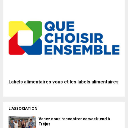
Labels alimentaires vous et les labels alimentaires
L'ASSOCIATION
Venez nous rencontrer ce week-end à
Fréjus