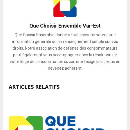
Que Choisir Ensemble Var-Est
Que Choisir Ensemble donne à tout consommateur une
information générale ou un renseignement simple sur vos
droits. Notre association de défense des consommateurs
peut également vous accompagner dans la résolution de
votre litige de consommation si, comme l’exige la loi, vous en
devenez adhérent.
ARTICLES RELATIFS