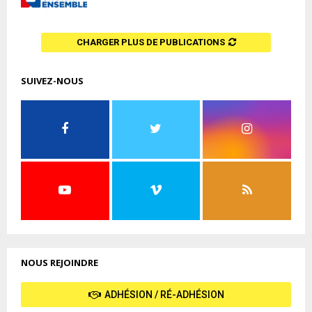
CHARGER PLUS DE PUBLICATIONS
SUIVEZ-NOUS
NOUS REJOINDRE
ADHÉSION / RÉ-ADHÉSION