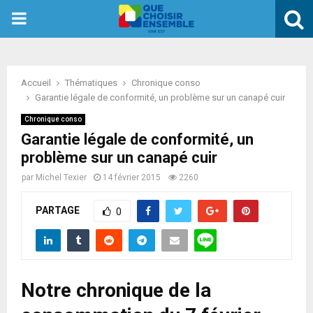
PRIMARY
MENU
Accueil
Thématiques
Chronique conso
Garantie légale de conformité, un problème sur un canapé cuir
Chronique conso
Garantie légale de conformité, un
problème sur un canapé cuir
par
Michel Texier
14 février 2015
2260
PARTAGE
0
Notre chronique de la