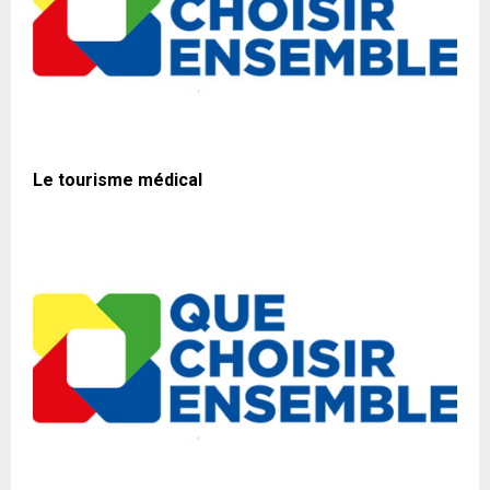
Le tourisme médical