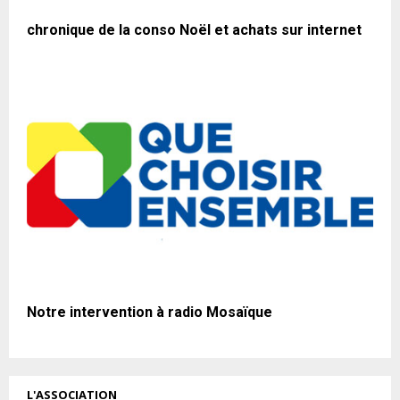
chronique de la conso Noël et achats sur internet
Notre intervention à radio Mosaïque
L'ASSOCIATION