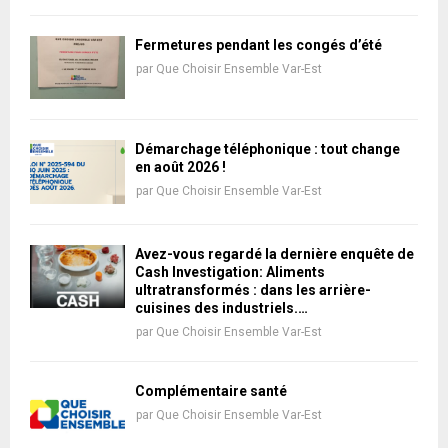
Fermetures pendant les congés d’été
par
Que Choisir Ensemble Var-Est
Démarchage téléphonique : tout change
en août 2026 !
par
Que Choisir Ensemble Var-Est
Avez-vous regardé la dernière enquête de
Cash Investigation: Aliments
ultratransformés : dans les arrière-
cuisines des industriels.…
par
Que Choisir Ensemble Var-Est
Complémentaire santé
par
Que Choisir Ensemble Var-Est