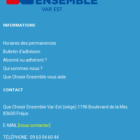
H
INFORMATIONS
Horaires des permanences
Bulletin d'adhésion
Abonné ou adhérent ?
Qui sommes-nous ?
Que Choisir Ensemble vous aide
CONTACT
Que Choisir Ensemble Var-Est (siège) 1196 Boulevard de la Mer,
83600 Fréjus
E-MAIL
[nous contacter]
TÉLÉPHONE : 09 63 04 60 44