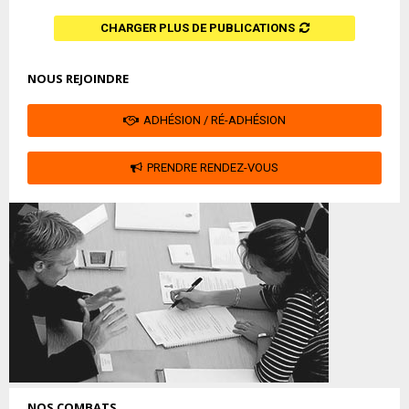
CHARGER PLUS DE PUBLICATIONS
NOUS REJOINDRE
ADHÉSION / RÉ-ADHÉSION
PRENDRE RENDEZ-VOUS
NOS COMBATS