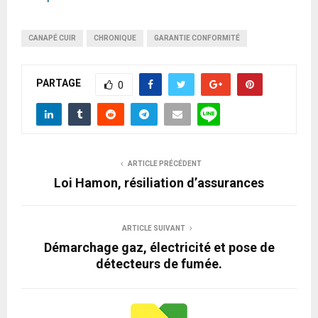
CANAPÉ CUIR
CHRONIQUE
GARANTIE CONFORMITÉ
PARTAGE
0
ARTICLE PRÉCÉDENT
Loi Hamon, résiliation d’assurances
ARTICLE SUIVANT
Démarchage gaz, électricité et pose de
détecteurs de fumée.