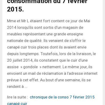
consommation du 7 février
2015.
Mme et Mr L étaient fort content ce jour de Mai
2014 lorsqu’ils sont sortis d’un magasin de
meubles représentant une grande enseigne
nationale de qualité. Ils venaient de s’offrir le
canapé cuir trois places dont ils avaient envie
depuis longtemps. Toutefois, lors de la livraison, le
20 juillet 2014, ils constatent que le cuir d’une
assise » gondole » nettement. Le même jour, ils
envoient un mail de réclamation à l’adresse internet
prévue à cet effet. Au bout d’une semaine, ils se
rendent à …
lire la suite :
chronique de la conso 7 février 2015
canapé cuir