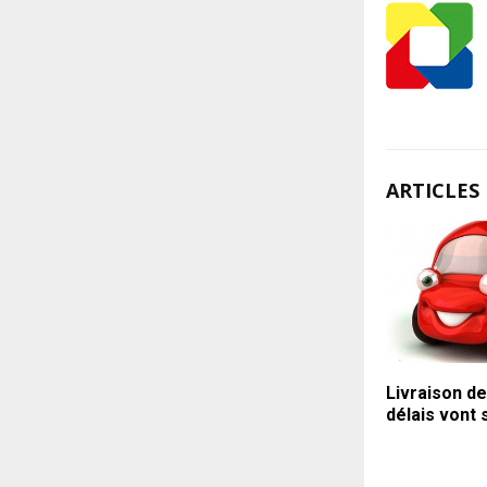
ARTICLES 
Livraison de
délais vont 