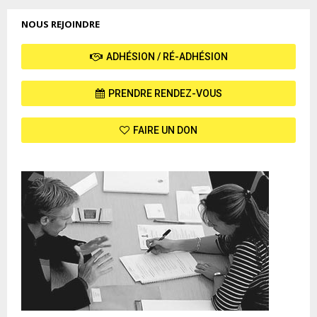
NOUS REJOINDRE
ADHÉSION / RÉ-ADHÉSION
PRENDRE RENDEZ-VOUS
FAIRE UN DON