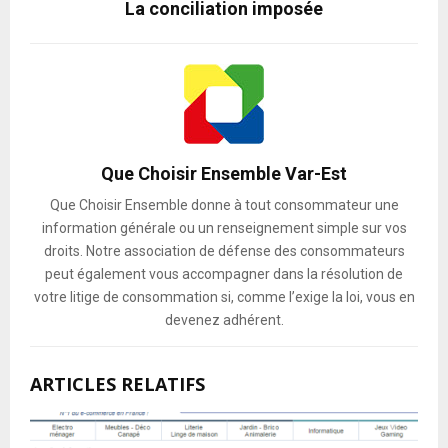
La conciliation imposée
Que Choisir Ensemble Var-Est
Que Choisir Ensemble donne à tout consommateur une
information générale ou un renseignement simple sur vos
droits. Notre association de défense des consommateurs
peut également vous accompagner dans la résolution de
votre litige de consommation si, comme l’exige la loi, vous en
devenez adhérent.
ARTICLES RELATIFS