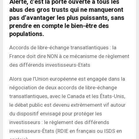
Alerte, c’est la porte ouverte à tous les
abus des gros trusts qui ne manqueront
pas d’avantager les plus puissants, sans
prendre en compte le bien-être des
populations.
Accords de libre-échange transatlantiques : la
France doit dire NON à ce mécanisme de règlement
des différends investisseurs-Etats
Alors que l’Union européenne est engagée dans la
négociation de deux accords de libre-échange
transatlantiques, avec le Canada et les États-Unis,
le débat public est devenu extrêmement vif autour
du dispositif envisagé pour protéger les
investisseurs : le règlement des différends
investisseurs-États (RDIE en français ou ISDS en