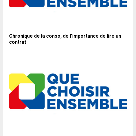
Chronique de la conso, de l’importance de lire un
contrat