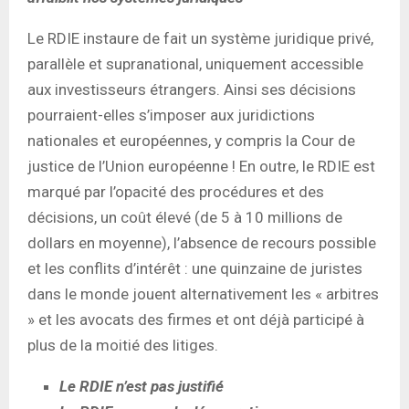
Le RDIE instaure de fait un système juridique privé,
parallèle et supranational, uniquement accessible
aux investisseurs étrangers. Ainsi ses décisions
pourraient-elles s’imposer aux juridictions
nationales et européennes, y compris la Cour de
justice de l’Union européenne ! En outre, le RDIE est
marqué par l’opacité des procédures et des
décisions, un coût élevé (de 5 à 10 millions de
dollars en moyenne), l’absence de recours possible
et les conflits d’intérêt : une quinzaine de juristes
dans le monde jouent alternativement les « arbitres
» et les avocats des firmes et ont déjà participé à
plus de la moitié des litiges.
Le RDIE n’est pas justifié