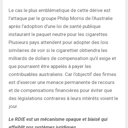
Le cas le plus emblématique de cette dérive est
l’attaque par le groupe Philip Morris de l’Australie
après l’adoption d’une loi de santé publique
instaurant le paquet neutre pour les cigarettes.
Plusieurs pays attendent pour adopter des lois
similaires de voir si le cigarettier obtiendra les
milliards de dollars de compensation qu’il exige et
que pourraient être appelés à payer les
contribuables australiens. Car l’objectif des firmes
est d’exercer une menace permanente de recours
et de compensations financières pour éviter que
des législations contraires à leurs intérêts voient le
jour.
Le RDIE est un mécanisme opaque et biaisé qui
affaiblit nos systèmes juridiques