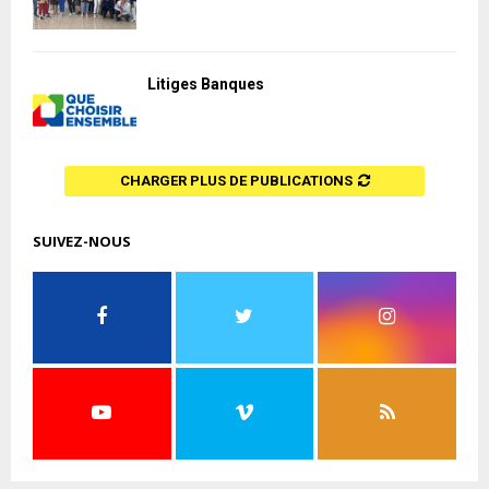
Litiges Banques
CHARGER PLUS DE PUBLICATIONS
SUIVEZ-NOUS