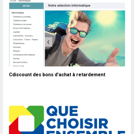
Cdiscount des bons d’achat à retardement