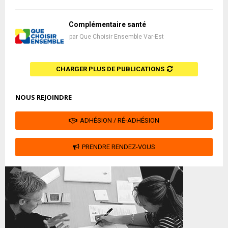
Complémentaire santé
par
Que Choisir Ensemble Var-Est
CHARGER PLUS DE PUBLICATIONS
NOUS REJOINDRE
ADHÉSION / RÉ-ADHÉSION
PRENDRE RENDEZ-VOUS