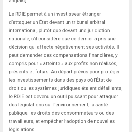
anglais).
Le RDIE permet à un investisseur étranger
d’attaquer un État devant un tribunal arbitral
international, plutôt que devant une juridiction
nationale, s’il considère que ce dernier a pris une
décision qui affecte négativement ses activités. Il
peut demander des compensations financières, y
compris pour « atteinte » aux profits non réalisés,
présents et futurs. Au départ prévus pour protéger
les investissements dans des pays où l’État de
droit ou les systèmes juridiques étaient défaillants,
le RDIE est devenu un outil puissant pour attaquer
des législations sur l’environnement, la santé
publique, les droits des consommateurs ou des
travailleurs, et empêcher l’adoption de nouvelles
législations.