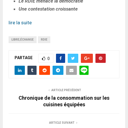
Le RDIE menace la démocratie
Une contestation croissante
lire la suite
LIBRE;ÉCHANGE
RDIE
PARTAGE
0
ARTICLE PRÉCÉDENT
Chronique de la consommation sur les
cuisines équipées
ARTICLE SUIVANT