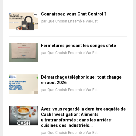
Connaissez-vous Chat Control ?
par
Que Choisir Ensemble Var-Est
Fermetures pendant les congés d’été
par
Que Choisir Ensemble Var-Est
Démarchage téléphonique : tout change
en août 2026 !
par
Que Choisir Ensemble Var-Est
Avez-vous regardé la dernière enquête de
Cash Investigation: Aliments
ultratransformés : dans les arrière-
cuisines des industriels.…
par
Que Choisir Ensemble Var-Est