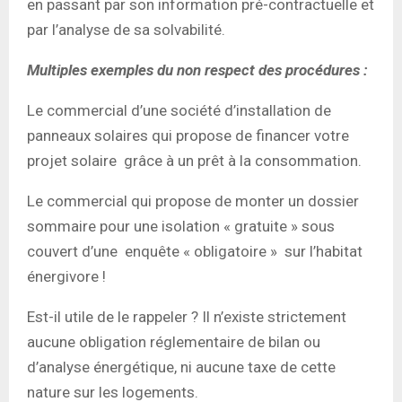
en passant par son information pré-contractuelle et
par l’analyse de sa solvabilité.
Multiples exemples du non respect des procédures :
Le commercial d’une société d’installation de
panneaux solaires qui propose de financer votre
projet solaire grâce à un prêt à la consommation.
Le commercial qui propose de monter un dossier
sommaire pour une isolation « gratuite » sous
couvert d’une enquête « obligatoire » sur l’habitat
énergivore !
Est-il utile de le rappeler ? Il n’existe strictement
aucune obligation réglementaire de bilan ou
d’analyse énergétique, ni aucune taxe de cette
nature sur les logements.