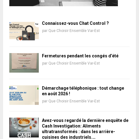
Connaissez-vous Chat Control ?
par
Que Choisir Ensemble Var-Est
Fermetures pendant les congés d’été
par
Que Choisir Ensemble Var-Est
Démarchage téléphonique : tout change
en août 2026 !
par
Que Choisir Ensemble Var-Est
Avez-vous regardé la dernière enquête de
Cash Investigation: Aliments
ultratransformés : dans les arrière-
cuisines des industriels.…