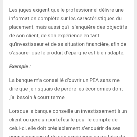
Les juges exigent que le professionnel délivre une
information complète sur les caractéristiques du
placement, mais aussi qu’il s’enquière des objectifs
de son client, de son expérience en tant
qu’investisseur et de sa situation financière, afin de
s’assurer que le produit d’épargne est bien adapté.
Exemple :
La banque m’a conseillé d’ouvrir un PEA sans me
dire que je risquais de perdre les économies dont
j’ai besoin à court terme.
Lorsque la banque conseille un investissement à un
client ou gère un portefeuille pour le compte de
celui-ci, elle doit préalablement s’enquérir de ses
connaissances et de son expérience en matière de