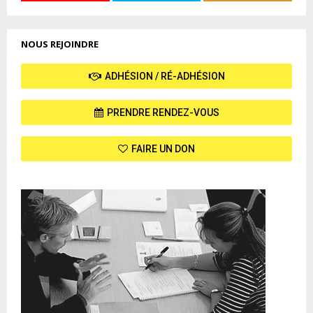
NOUS REJOINDRE
ADHÉSION / RÉ-ADHÉSION
PRENDRE RENDEZ-VOUS
FAIRE UN DON