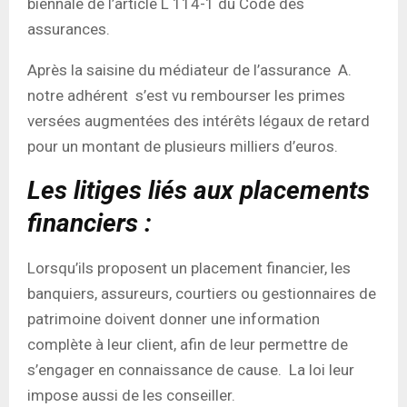
biennale de l’article L 114-1 du Code des
assurances.
Après la saisine du médiateur de l’assurance A.
notre adhérent s’est vu rembourser les primes
versées augmentées des intérêts légaux de retard
pour un montant de plusieurs milliers d’euros.
Les litiges liés aux placements
financiers :
Lorsqu’ils proposent un placement financier, les
banquiers, assureurs, courtiers ou gestionnaires de
patrimoine doivent donner une information
complète à leur client, afin de leur permettre de
s’engager en connaissance de cause. La loi leur
impose aussi de les conseiller.