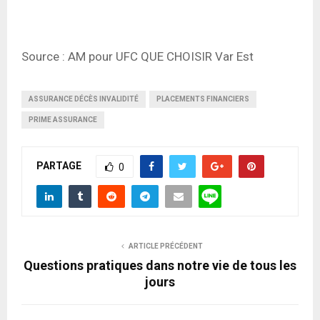
Source : AM pour UFC QUE CHOISIR Var Est
ASSURANCE DÉCÈS INVALIDITÉ
PLACEMENTS FINANCIERS
PRIME ASSURANCE
PARTAGE
0
ARTICLE PRÉCÉDENT
Questions pratiques dans notre vie de tous les
jours