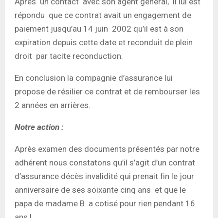
Après un contact avec son agent général, il lui est
répondu que ce contrat avait un engagement de
paiement jusqu’au 14 juin 2002 qu’il est à son
expiration depuis cette date et reconduit de plein
droit par tacite reconduction.
En conclusion la compagnie d’assurance lui
propose de résilier ce contrat et de rembourser les
2 années en arrières.
Notre action :
Après examen des documents présentés par notre
adhérent nous constatons qu’il s’agit d’un contrat
d’assurance décès invalidité qui prenait fin le jour
anniversaire de ses soixante cinq ans et que le
papa de madame B a cotisé pour rien pendant 16
ans !