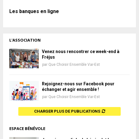
Les banques en ligne
L'ASSOCIATION
Venez nous rencontrer ce week-end à
Fréjus
par
Que Choisir Ensemble Var-Est
Rejoignez-nous sur Facebook pour
échanger et agir ensemble !
par
Que Choisir Ensemble Var-Est
CHARGER PLUS DE PUBLICATIONS
ESPACE BÉNÉVOLE