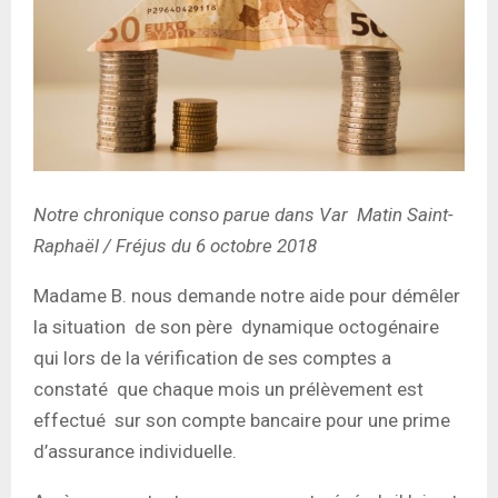
Notre chronique conso parue dans Var Matin Saint-
Raphaël / Fréjus du 6 octobre
2018
Madame B. nous demande notre aide pour démêler
la situation de son père dynamique octogénaire
qui lors de la vérification de ses comptes a
constaté que chaque mois un prélèvement est
effectué sur son compte bancaire pour une prime
d’assurance individuelle.