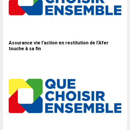
Assurance vie l’action en restitution de l’Afer
touche à sa fin