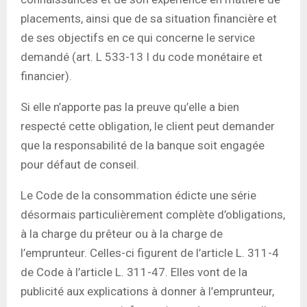
placements, ainsi que de sa situation financière et
de ses objectifs en ce qui concerne le service
demandé (art. L 533-13 I du code monétaire et
financier).
Si elle n’apporte pas la preuve qu’elle a bien
respecté cette obligation, le client peut demander
que la responsabilité de la banque soit engagée
pour défaut de conseil.
Le Code de la consommation édicte une série
désormais particulièrement complète d’obligations,
à la charge du prêteur ou à la charge de
l’emprunteur. Celles-ci figurent de l’article L. 311-4
de Code à l’article L. 311-47. Elles vont de la
publicité aux explications à donner à l’emprunteur,