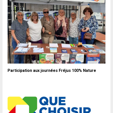
Participation aux journées Fréjus 100% Nature