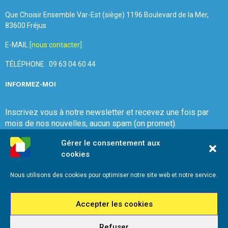
Que Choisir Ensemble Var-Est (siège) 1196 Boulevard de la Mer,
83600 Fréjus
E-MAIL
[nous contacter]
TÉLÉPHONE : 09 63 04 60 44
INFORMEZ-MOI
Inscrivez vous à notre newsletter et recevez une fois par
mois de nos nouvelles, aucun spam (on promet).
Gérer le consentement aux
cookies
Nous utilisons des cookies pour optimiser notre site web et notre service.
Que Choisir Ensemble Var-Est
Accepter les cookies
Refuser