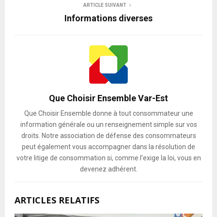
ARTICLE SUIVANT
Informations diverses
Que Choisir Ensemble Var-Est
Que Choisir Ensemble donne à tout consommateur une
information générale ou un renseignement simple sur vos
droits. Notre association de défense des consommateurs
peut également vous accompagner dans la résolution de
votre litige de consommation si, comme l’exige la loi, vous en
devenez adhérent.
ARTICLES RELATIFS