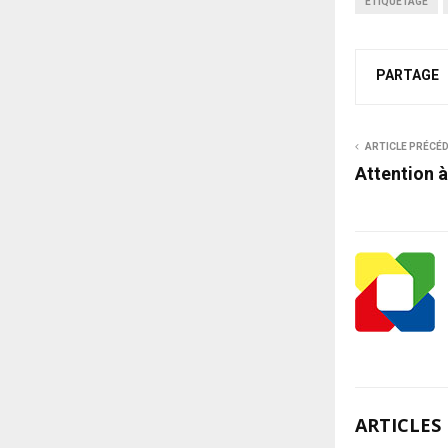
ÉTIQUETAGE
PARTAGE
ARTICLE PRÉCÉ
Attention à
ARTICLES 