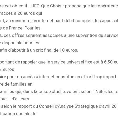
re cet objectif, l’UFC-Que Choisir propose que les opérateurs
’accès à 20 euros qui
nt, au minimum, un internet haut débit complet, des appels il
es de France. Pour les
, ces offres seraient associées à une subvention du service
 disponible pour les
 afin d’aboutir à un prix final de 10 euros.
portant de rappeler que le service universel fixe est à 6,50 
7 euros
re pour un accès à internet constitue un effort trop import
e de familles en
 familles qui, dans la crise actuelle, voient, selon l’INSEE, leur 
aut-il d’ailleurs
 selon le rapport du Conseil d’Analyse Stratégique d’avril 20
ification sociale de