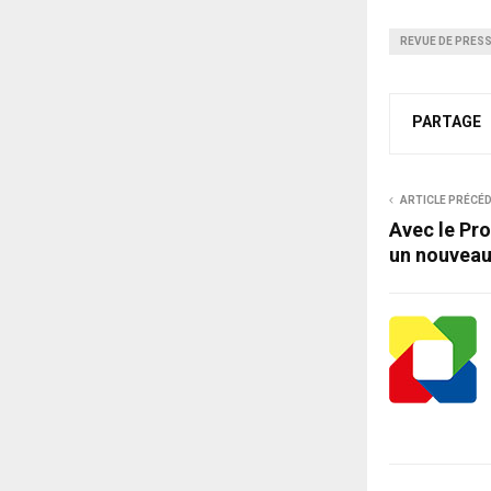
REVUE DE PRES
PARTAGE
ARTICLE PRÉCÉ
Avec le Pro
un nouveau