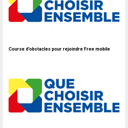
Course d’obstacles pour rejoindre Free mobile