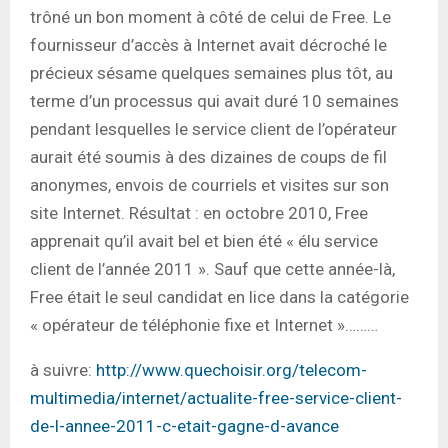
trôné un bon moment à côté de celui de Free. Le
fournisseur d’accès à Internet avait décroché le
précieux sésame quelques semaines plus tôt, au
terme d’un processus qui avait duré 10 semaines
pendant lesquelles le service client de l’opérateur
aurait été soumis à des dizaines de coups de fil
anonymes, envois de courriels et visites sur son
site Internet. Résultat : en octobre 2010, Free
apprenait qu’il avait bel et bien été « élu service
client de l’année 2011 ». Sauf que cette année-là,
Free était le seul candidat en lice dans la catégorie
« opérateur de téléphonie fixe et Internet »………
à suivre:
http://www.quechoisir.org/telecom-
multimedia/internet/actualite-free-service-client-
de-l-annee-2011-c-etait-gagne-d-avance