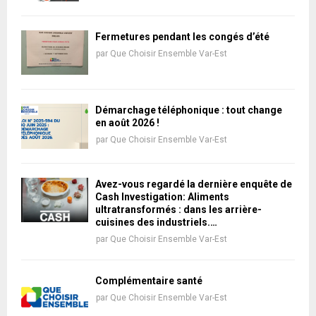
Fermetures pendant les congés d’été
par
Que Choisir Ensemble Var-Est
Démarchage téléphonique : tout change
en août 2026 !
par
Que Choisir Ensemble Var-Est
Avez-vous regardé la dernière enquête de
Cash Investigation: Aliments
ultratransformés : dans les arrière-
cuisines des industriels.…
par
Que Choisir Ensemble Var-Est
Complémentaire santé
par
Que Choisir Ensemble Var-Est