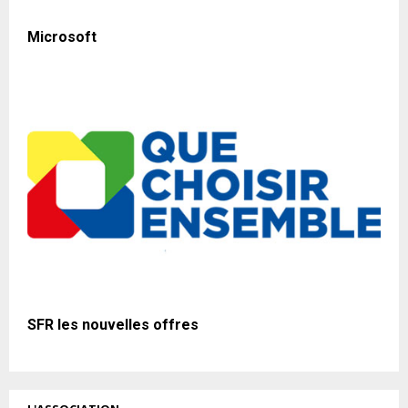
Microsoft
SFR les nouvelles offres