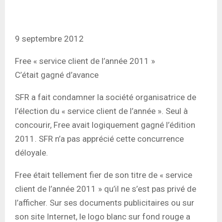
9 septembre 2012
Free « service client de l’année 2011 »
C’était gagné d’avance
SFR a fait condamner la société organisatrice de
l’élection du « service client de l’année ». Seul à
concourir, Free avait logiquement gagné l’édition
2011. SFR n’a pas apprécié cette concurrence
déloyale.
Free était tellement fier de son titre de « service
client de l’année 2011 » qu’il ne s’est pas privé de
l’afficher. Sur ses documents publicitaires ou sur
son site Internet, le logo blanc sur fond rouge a