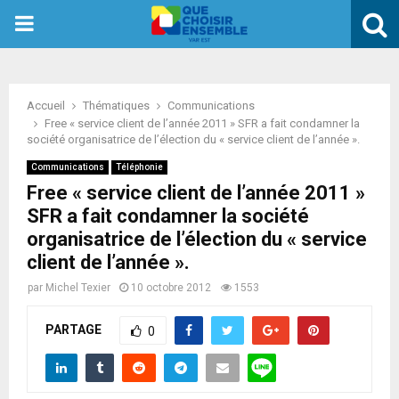
PRIMARY
MENU
Accueil
Thématiques
Communications
Free « service client de l’année 2011 » SFR a fait condamner la
société organisatrice de l’élection du « service client de l’année ».
Communications
Téléphonie
Free « service client de l’année 2011 »
SFR a fait condamner la société
organisatrice de l’élection du « service
client de l’année ».
par
Michel Texier
10 octobre 2012
1553
PARTAGE
0