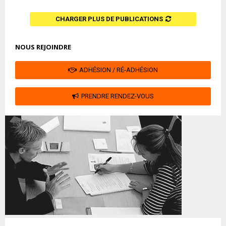
CHARGER PLUS DE PUBLICATIONS
NOUS REJOINDRE
ADHÉSION / RÉ-ADHÉSION
PRENDRE RENDEZ-VOUS