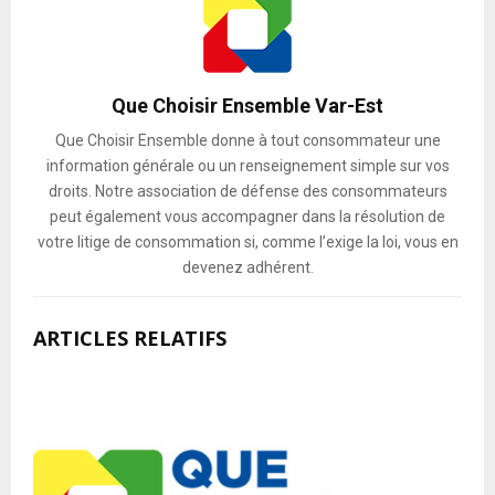
Que Choisir Ensemble Var-Est
Que Choisir Ensemble donne à tout consommateur une
information générale ou un renseignement simple sur vos
droits. Notre association de défense des consommateurs
peut également vous accompagner dans la résolution de
votre litige de consommation si, comme l’exige la loi, vous en
devenez adhérent.
ARTICLES RELATIFS