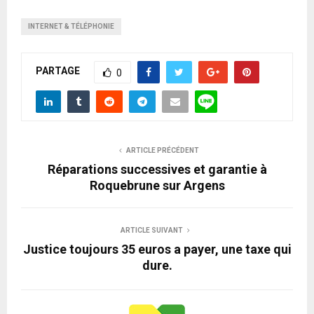
INTERNET & TÉLÉPHONIE
PARTAGE
0
ARTICLE PRÉCÉDENT
Réparations successives et garantie à
Roquebrune sur Argens
ARTICLE SUIVANT
Justice toujours 35 euros a payer, une taxe qui
dure.