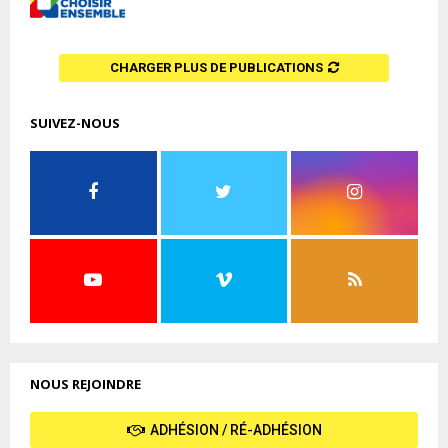
CHARGER PLUS DE PUBLICATIONS
SUIVEZ-NOUS
NOUS REJOINDRE
ADHÉSION / RÉ-ADHÉSION