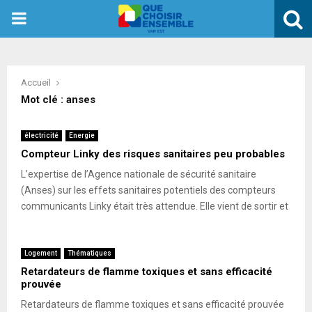
PRIMARY
MENU
Accueil
Mot clé : anses
électricité
Energie
Compteur Linky des risques sanitaires peu probables
L’expertise de l’Agence nationale de sécurité sanitaire
(Anses) sur les effets sanitaires potentiels des compteurs
communicants Linky était très attendue. Elle vient de sortir et
Logement
Thématiques
Retardateurs de flamme toxiques et sans efficacité
prouvée
Retardateurs de flamme toxiques et sans efficacité prouvée