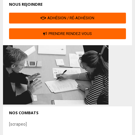
NOUS REJOINDRE
ADHÉSION / RÉ-ADHÉSION
PRENDRE RENDEZ-VOUS
NOS COMBATS
[scrapeo]