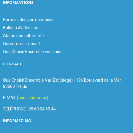
INFORMATIONS
Horaires des permanences
Bulletin d'adhésion
Abonné ou adhérent ?
Qui sommes-nous ?
Que Choisir Ensemble vous aide
CONTACT
Que Choisir Ensemble Var-Est (siège) 1196 Boulevard de la Mer,
83600 Fréjus
E-MAIL
[nous contacter]
TÉLÉPHONE : 09 63 04 60 44
INFORMEZ-MOI