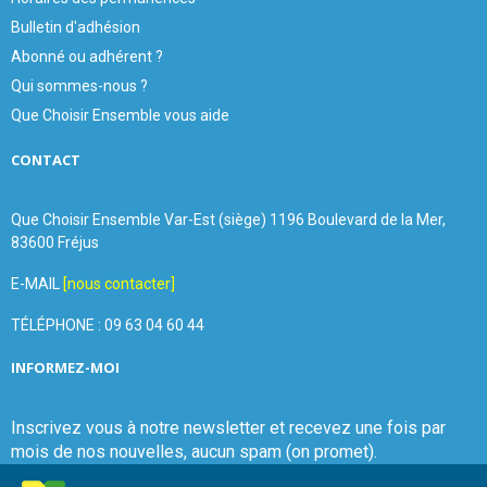
Bulletin d'adhésion
Abonné ou adhérent ?
Qui sommes-nous ?
Que Choisir Ensemble vous aide
CONTACT
Que Choisir Ensemble Var-Est (siège) 1196 Boulevard de la Mer,
83600 Fréjus
E-MAIL
[nous contacter]
TÉLÉPHONE : 09 63 04 60 44
INFORMEZ-MOI
Inscrivez vous à notre newsletter et recevez une fois par
mois de nos nouvelles, aucun spam (on promet).