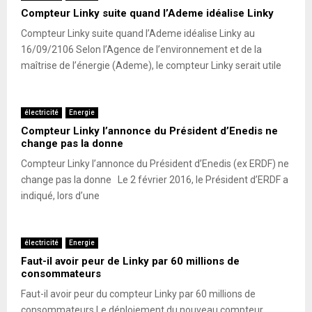
Compteur Linky suite quand l’Ademe idéalise Linky
Compteur Linky suite quand l’Ademe idéalise Linky au
16/09/2106 Selon l’Agence de l’environnement et de la
maîtrise de l’énergie (Ademe), le compteur Linky serait utile
électricité
Energie
Compteur Linky l’annonce du Président d’Enedis ne
change pas la donne
Compteur Linky l’annonce du Président d’Enedis (ex ERDF) ne
change pas la donne Le 2 février 2016, le Président d’ERDF a
indiqué, lors d’une
électricité
Energie
Faut-il avoir peur de Linky par 60 millions de
consommateurs
Faut-il avoir peur du compteur Linky par 60 millions de
consommateurs Le déploiement du nouveau compteur