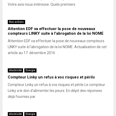
Votre avis nous intéresse. Quels premiers
Nos actions
Attention EDF va effectuer la pose de nouveaux
compteurs LINKY suite à l’abrogation de la loi NOME
Attention EDF va effectuer la pose de nouveaux compteurs
LINKY suite à l’abrogation de la loi NOME. Actualisation de cet
article au 17 décembre 2016
électricité
Energie
Compteur Linky un refus à vos risques et périls
Compteur Linky un refus à vos risques et périls Le compteur
Linky a le don d’alimenter les peurs. En dépit des réponses
déjà fournies par
électricité
Energie