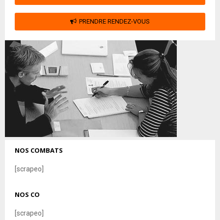
PRENDRE RENDEZ-VOUS
NOS COMBATS
[scrapeo]
NOS CO
[scrapeo]