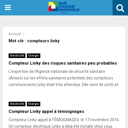
PRIMARY
MENU
Accueil
Mot clé : compteurs linky
électricité
Energie
Compteur Linky des risques sanitaires peu probables
L’expertise de l’Agence nationale de sécurité sanitaire
(Anses) sur les effets sanitaires potentiels des compteurs
communicants Linky était très attendue. Elle vient de sortir et
électricité
Energie
Compteur Linky appel à témoignages
Compteur Linky appel à TÉMOIGNAGES le 17 novembre 2016
Un compteur électrique Linky a déjà été installé chez vous.