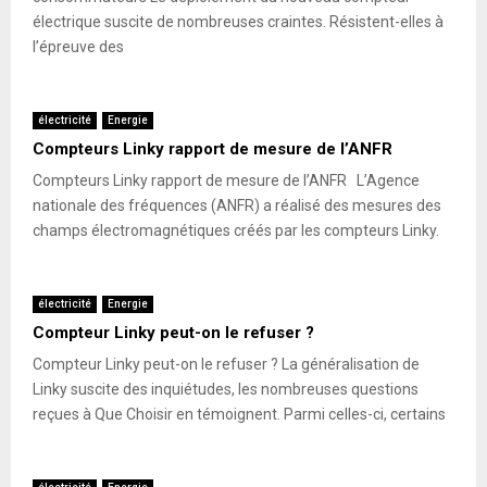
électrique suscite de nombreuses craintes. Résistent-elles à
l’épreuve des
électricité
Energie
Compteurs Linky rapport de mesure de l’ANFR
Compteurs Linky rapport de mesure de l’ANFR L’Agence
nationale des fréquences (ANFR) a réalisé des mesures des
champs électromagnétiques créés par les compteurs Linky.
électricité
Energie
Compteur Linky peut-on le refuser ?
Compteur Linky peut-on le refuser ? La généralisation de
Linky suscite des inquiétudes, les nombreuses questions
reçues à Que Choisir en témoignent. Parmi celles-ci, certains