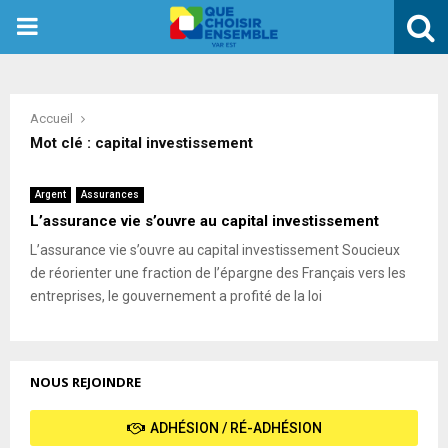
PRIMARY
MENU
Accueil
Mot clé : capital investissement
Argent
Assurances
L’assurance vie s’ouvre au capital investissement
L’assurance vie s’ouvre au capital investissement Soucieux
de réorienter une fraction de l’épargne des Français vers les
entreprises, le gouvernement a profité de la loi
NOUS REJOINDRE
ADHÉSION / RÉ-ADHÉSION