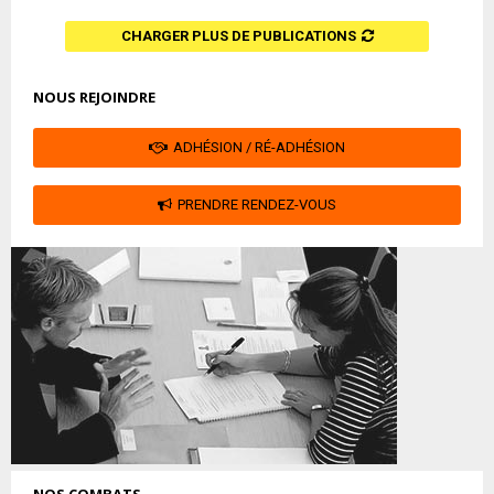
CHARGER PLUS DE PUBLICATIONS
NOUS REJOINDRE
ADHÉSION / RÉ-ADHÉSION
PRENDRE RENDEZ-VOUS