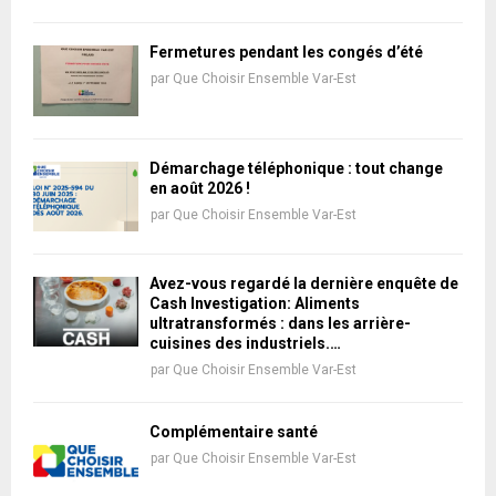
Fermetures pendant les congés d’été
par
Que Choisir Ensemble Var-Est
Démarchage téléphonique : tout change
en août 2026 !
par
Que Choisir Ensemble Var-Est
Avez-vous regardé la dernière enquête de
Cash Investigation: Aliments
ultratransformés : dans les arrière-
cuisines des industriels.…
par
Que Choisir Ensemble Var-Est
Complémentaire santé
par
Que Choisir Ensemble Var-Est