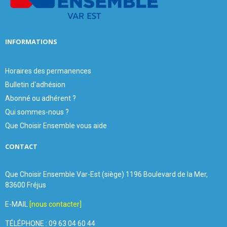
H
INFORMATIONS
Horaires des permanences
Bulletin d'adhésion
Abonné ou adhérent ?
Qui sommes-nous ?
Que Choisir Ensemble vous aide
CONTACT
Que Choisir Ensemble Var-Est (siège) 1196 Boulevard de la Mer,
83600 Fréjus
E-MAIL
[nous contacter]
TÉLÉPHONE : 09 63 04 60 44