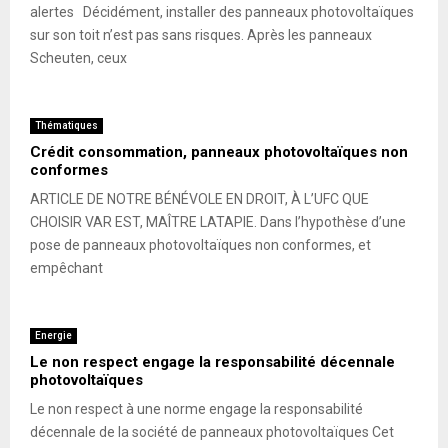
alertes Décidément, installer des panneaux photovoltaïques
sur son toit n’est pas sans risques. Après les panneaux
Scheuten, ceux
Thématiques
Crédit consommation, panneaux photovoltaïques non
conformes
ARTICLE DE NOTRE BÉNÉVOLE EN DROIT, À L’UFC QUE
CHOISIR VAR EST, MAÎTRE LATAPIE. Dans l’hypothèse d’une
pose de panneaux photovoltaïques non conformes, et
empêchant
Energie
Le non respect engage la responsabilité décennale
photovoltaïques
Le non respect à une norme engage la responsabilité
décennale de la société de panneaux photovoltaïques Cet