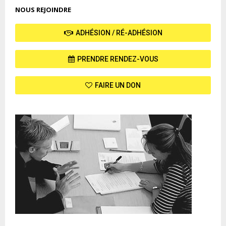
NOUS REJOINDRE
ADHÉSION / RÉ-ADHÉSION
PRENDRE RENDEZ-VOUS
FAIRE UN DON