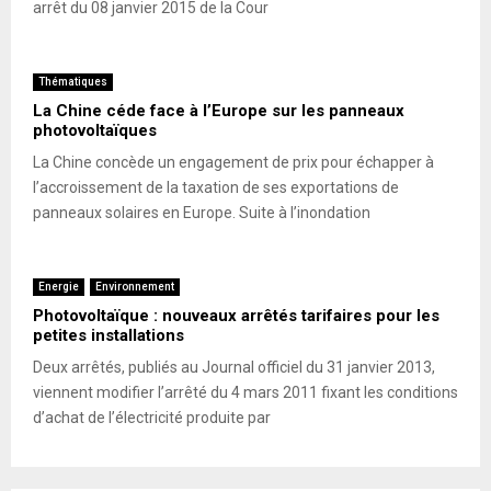
arrêt du 08 janvier 2015 de la Cour
Thématiques
La Chine céde face à l’Europe sur les panneaux
photovoltaïques
La Chine concède un engagement de prix pour échapper à
l’accroissement de la taxation de ses exportations de
panneaux solaires en Europe. Suite à l’inondation
Energie
Environnement
Photovoltaïque : nouveaux arrêtés tarifaires pour les
petites installations
Deux arrêtés, publiés au Journal officiel du 31 janvier 2013,
viennent modifier l’arrêté du 4 mars 2011 fixant les conditions
d’achat de l’électricité produite par