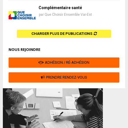
Complémentaire santé
par
Que Choisir Ensemble Var-Est
CHARGER PLUS DE PUBLICATIONS
NOUS REJOINDRE
ADHÉSION / RÉ-ADHÉSION
PRENDRE RENDEZ-VOUS