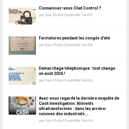
Connaissez-vous Chat Control ?
par
Que Choisir Ensemble Var-Est
Fermetures pendant les congés d’été
par
Que Choisir Ensemble Var-Est
Démarchage téléphonique : tout change
en août 2026 !
par
Que Choisir Ensemble Var-Est
Avez-vous regardé la dernière enquête de
Cash Investigation: Aliments
ultratransformés : dans les arrière-
cuisines des industriels.…
par
Que Choisir Ensemble Var-Est