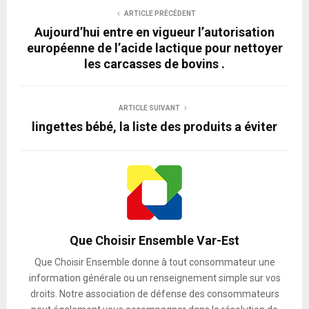
ARTICLE PRÉCÉDENT
Aujourd’hui entre en vigueur l’autorisation
européenne de l’acide lactique pour nettoyer
les carcasses de bovins .
ARTICLE SUIVANT
lingettes bébé, la liste des produits a éviter
Que Choisir Ensemble Var-Est
Que Choisir Ensemble donne à tout consommateur une
information générale ou un renseignement simple sur vos
droits. Notre association de défense des consommateurs