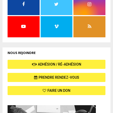
NOUS REJOINDRE
ADHÉSION / RÉ-ADHÉSION
PRENDRE RENDEZ-VOUS
FAIRE UN DON