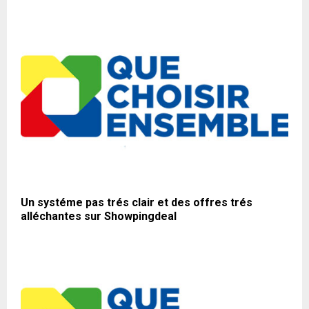
Un systéme pas trés clair et des offres trés
alléchantes sur Showpingdeal