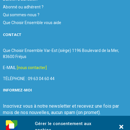
Abonné ou adhérent ?
Qui sommes-nous ?
Que Choisir Ensemble vous aide
CONTACT
Que Choisir Ensemble Var-Est (siège) 1196 Boulevard de la Mer,
83600 Fréjus
E-MAIL
[nous contacter]
TÉLÉPHONE : 09 63 04 60 44
INFORMEZ-MOI
Inscrivez vous à notre newsletter et recevez une fois par
mois de nos nouvelles, aucun spam (on promet).
Gérer le consentement aux