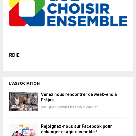
RDIE
L'ASSOCIATION
Venez nous rencontrer ce week-end à
Fréjus
par
Que Choisir Ensemble Var-Est
Rejoignez-nous sur Facebook pour
échanger et agir ensemble !