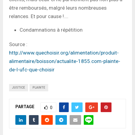
être remboursés, malgré leurs nombreuses
relances. Et pour cause !….
Condamnations à répétition
Source :
http://www.quechoisir.org/alimentation/produit-
alimentaire/boisson/actualite-1855.com-plainte-
de-l-ufc-que-choisir
JUSTICE
PLAINTE
PARTAGE
0