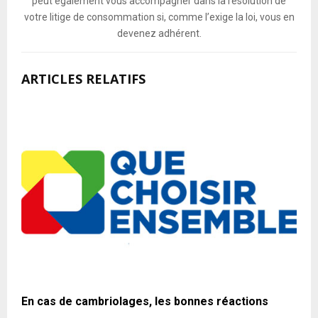
peut également vous accompagner dans la résolution de
votre litige de consommation si, comme l’exige la loi, vous en
devenez adhérent.
ARTICLES RELATIFS
En cas de cambriolages, les bonnes réactions