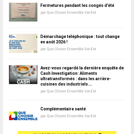
Fermetures pendant les congés d’été
par
Que Choisir Ensemble Var-Est
Démarchage téléphonique : tout change
en août 2026 !
par
Que Choisir Ensemble Var-Est
Avez-vous regardé la dernière enquête de
Cash Investigation: Aliments
ultratransformés : dans les arrière-
cuisines des industriels.…
par
Que Choisir Ensemble Var-Est
Complémentaire santé
par
Que Choisir Ensemble Var-Est