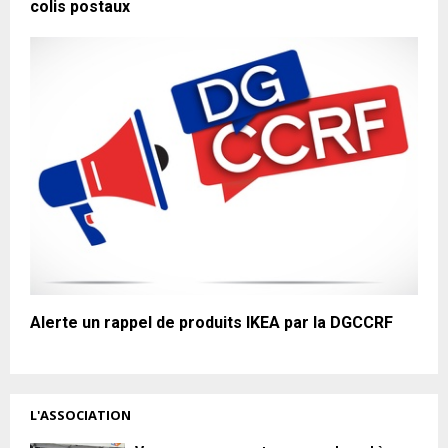
colis postaux
Alerte un rappel de produits IKEA par la DGCCRF
L'ASSOCIATION