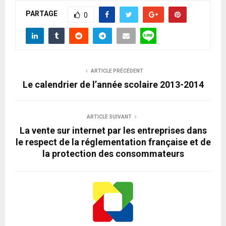
PARTAGE
0
ARTICLE PRÉCÉDENT
Le calendrier de l’année scolaire 2013-2014
ARTICLE SUIVANT
La vente sur internet par les entreprises dans
le respect de la réglementation française et de
la protection des consommateurs