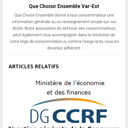
Que Choisir Ensemble Var-Est
Que Choisir Ensemble donne à tout consommateur une
information générale ou un renseignement simple sur vos
droits. Notre association de défense des consommateurs
peut également vous accompagner dans la résolution de
votre litige de consommation si, comme l’exige la loi, vous en
devenez adhérent.
ARTICLES RELATIFS