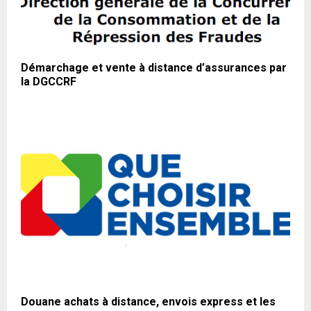
Démarchage et vente à distance d’assurances par
la DGCCRF
Douane achats à distance, envois express et les