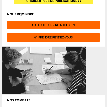
CHARGER PLUS DE PUBLICATIONS
NOUS REJOINDRE
ADHÉSION / RÉ-ADHÉSION
PRENDRE RENDEZ-VOUS
NOS COMBATS