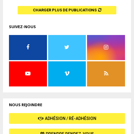
CHARGER PLUS DE PUBLICATIONS
SUIVEZ-NOUS
NOUS REJOINDRE
ADHÉSION / RÉ-ADHÉSION
PRENDRE RENDEZ-VOUS