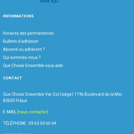
INFORMATIONS
Horaires des permanences
Bulletin d'adhésion
Abonné ou adhérent ?
Qui sommes-nous ?
Que Choisir Ensemble vous aide
CONTACT
Que Choisir Ensemble Var-Est (siège) 1196 Boulevard de la Mer,
83600 Fréjus
E-MAIL
[nous contacter]
TÉLÉPHONE : 09 63 04 60 44