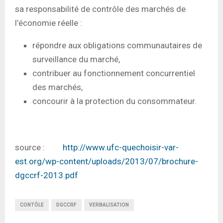
sa responsabilité de contrôle des marchés de
l’économie réelle :
répondre aux obligations communautaires de
surveillance du marché,
contribuer au fonctionnement concurrentiel
des marchés,
concourir à la protection du consommateur.
source :
http://www.ufc-quechoisir-var-
est.org/wp-content/uploads/2013/07/brochure-
dgccrf-2013.pdf
CONTÔLE
DGCCRF
VERBALISATION