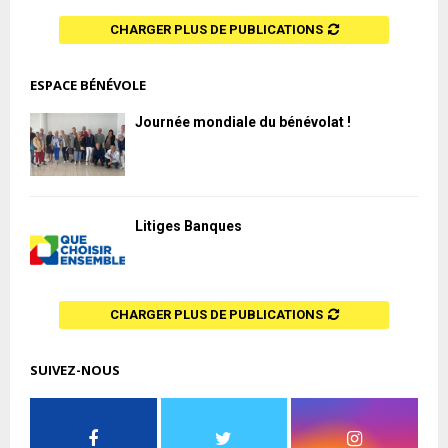
CHARGER PLUS DE PUBLICATIONS
ESPACE BÉNÉVOLE
Journée mondiale du bénévolat !
Litiges Banques
CHARGER PLUS DE PUBLICATIONS
SUIVEZ-NOUS