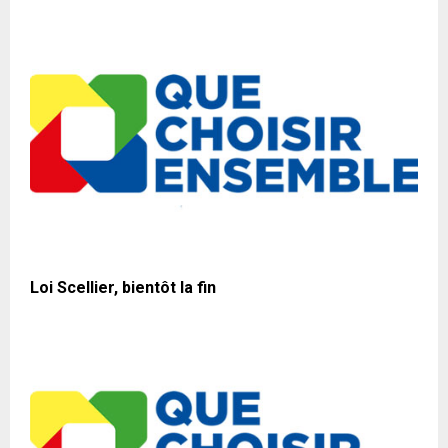
Loi Scellier, bientôt la fin