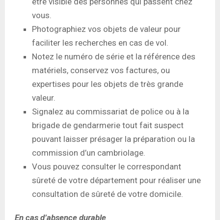
être visible des personnes qui passent chez
vous.
Photographiez vos objets de valeur pour
faciliter les recherches en cas de vol.
Notez le numéro de série et la référence des
matériels, conservez vos factures, ou
expertises pour les objets de très grande
valeur.
Signalez au commissariat de police ou à la
brigade de gendarmerie tout fait suspect
pouvant laisser présager la préparation ou la
commission d’un cambriolage.
Vous pouvez consulter le correspondant
sûreté de votre département pour réaliser une
consultation de sûreté de votre domicile.
En cas d’absence durable