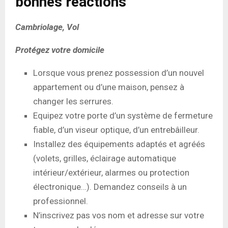
bonnes réactions
Cambriolage, Vol
Protégez votre domicile
Lorsque vous prenez possession d’un nouvel
appartement ou d’une maison, pensez à
changer les serrures.
Equipez votre porte d’un système de fermeture
fiable, d’un viseur optique, d’un entrebâilleur.
Installez des équipements adaptés et agréés
(volets, grilles, éclairage automatique
intérieur/extérieur, alarmes ou protection
électronique…). Demandez conseils à un
professionnel.
N’inscrivez pas vos nom et adresse sur votre