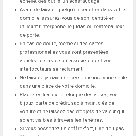
échelle, des outils, un échafaudage…
Avant de laisser quelqu’un pénétrer dans votre
domicile, assurez-vous de son identité en
utilisant l’interphone, le judas ou l’entrebâilleur
de porte.
En cas de doute, même si des cartes
professionnelles vous sont présentées,
appelez le service ou la société dont vos
interlocuteurs se réclament.
Ne laissez jamais une personne inconnue seule
dans une pièce de votre domicile.
Placez en lieu sûr et éloigné des accès, vos
bijoux, carte de crédit, sac à main, clés de
voiture et ne laissez pas d’objets de valeur qui
soient visibles à travers les fenêtres.
Si vous possédez un coffre-fort, il ne doit pas