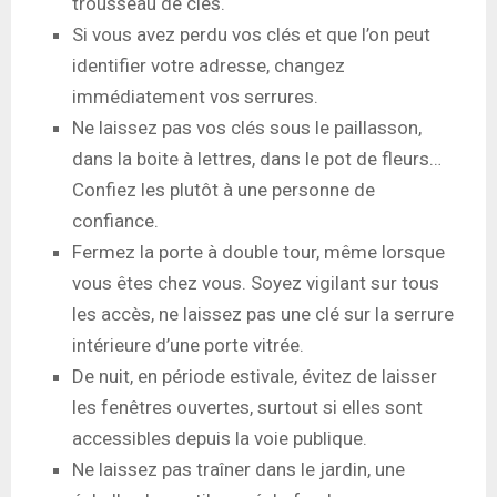
trousseau de clés.
Si vous avez perdu vos clés et que l’on peut
identifier votre adresse, changez
immédiatement vos serrures.
Ne laissez pas vos clés sous le paillasson,
dans la boite à lettres, dans le pot de fleurs…
Confiez les plutôt à une personne de
confiance.
Fermez la porte à double tour, même lorsque
vous êtes chez vous. Soyez vigilant sur tous
les accès, ne laissez pas une clé sur la serrure
intérieure d’une porte vitrée.
De nuit, en période estivale, évitez de laisser
les fenêtres ouvertes, surtout si elles sont
accessibles depuis la voie publique.
Ne laissez pas traîner dans le jardin, une