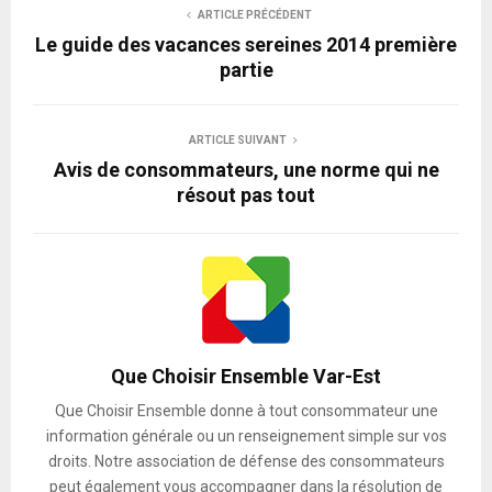
ARTICLE PRÉCÉDENT
Le guide des vacances sereines 2014 première
partie
ARTICLE SUIVANT
Avis de consommateurs, une norme qui ne
résout pas tout
Que Choisir Ensemble Var-Est
Que Choisir Ensemble donne à tout consommateur une
information générale ou un renseignement simple sur vos
droits. Notre association de défense des consommateurs
peut également vous accompagner dans la résolution de