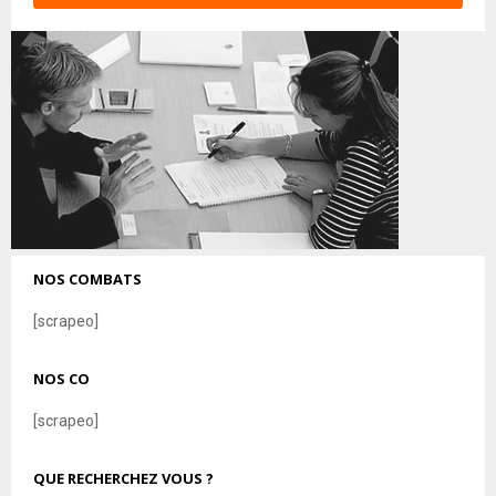
NOS COMBATS
[scrapeo]
NOS CO
[scrapeo]
QUE RECHERCHEZ VOUS ?