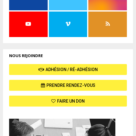
NOUS REJOINDRE
ADHÉSION / RÉ-ADHÉSION
PRENDRE RENDEZ-VOUS
FAIRE UN DON