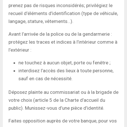
prenez pas de risques inconsidérés; privilégiez le
recueil d’éléments d’identification (type de véhicule,
langage, stature, vêtements…).
Avant l’arrivée de la police ou de la gendarmerie :
protégez les traces et indices à l’intérieur comme à
l’extérieur :
ne touchez à aucun objet, porte ou fenêtre ;
interdisez l’accès des lieux à toute personne,
sauf en cas de nécessité.
Déposez plainte au commissariat ou à la brigade de
votre choix (article 5 de la Charte d’accueil du
public). Munissez-vous d’une pièce d’identité.
Faites opposition auprès de votre banque, pour vos