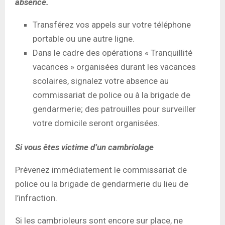
absence.
Transférez vos appels sur votre téléphone
portable ou une autre ligne.
Dans le cadre des opérations « Tranquillité
vacances » organisées durant les vacances
scolaires, signalez votre absence au
commissariat de police ou à la brigade de
gendarmerie; des patrouilles pour surveiller
votre domicile seront organisées.
Si vous êtes victime d’un cambriolage
Prévenez immédiatement le commissariat de
police ou la brigade de gendarmerie du lieu de
l’infraction.
Si les cambrioleurs sont encore sur place, ne