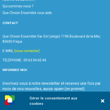
Qui sommes-nous ?
Que Choisir Ensemble vous aide
CONTACT
Que Choisir Ensemble Var-Est (siège) 1196 Boulevard de la Mer,
83600 Fréjus
E-MAIL
[nous contacter]
TÉLÉPHONE : 09 63 04 60 44
INFORMEZ-MOI
Inscrivez vous à notre newsletter et recevez une fois par
mois de nos nouvelles, aucun spam (on promet).
Gérer le consentement aux
cookies