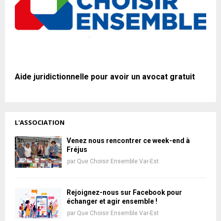
Aide juridictionnelle pour avoir un avocat gratuit
L'ASSOCIATION
Venez nous rencontrer ce week-end à
Fréjus
par
Que Choisir Ensemble Var-Est
Rejoignez-nous sur Facebook pour
échanger et agir ensemble !
par
Que Choisir Ensemble Var-Est