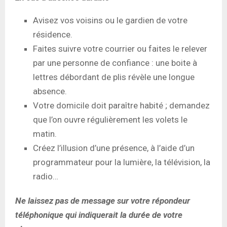
Avisez vos voisins ou le gardien de votre
résidence.
Faites suivre votre courrier ou faites le relever
par une personne de confiance : une boite à
lettres débordant de plis révèle une longue
absence.
Votre domicile doit paraître habité ; demandez
que l’on ouvre régulièrement les volets le
matin.
Créez l’illusion d’une présence, à l’aide d’un
programmateur pour la lumière, la télévision, la
radio…
Ne laissez pas de message sur votre répondeur
téléphonique qui indiquerait la durée de votre