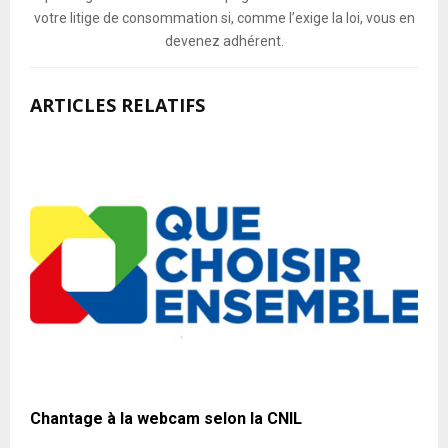
votre litige de consommation si, comme l’exige la loi, vous en
devenez adhérent.
ARTICLES RELATIFS
Chantage à la webcam selon la CNIL